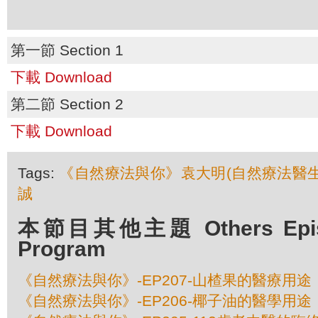
第一節 Section 1
下載 Download
第二節 Section 2
下載 Download
Tags:
《自然療法與你》袁大明(自然療法醫生
誠
本節目其他主題 Others Episod
Program
《自然療法與你》-EP207-山楂果的醫療用途
《自然療法與你》-EP206-椰子油的醫學用途