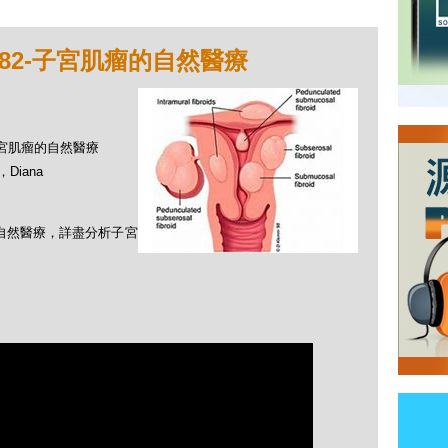
82-子宮肌瘤的自然醫療
-子宮肌瘤的自然醫療
Diana
的自然醫療，詳盡分析子宮