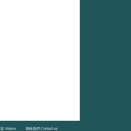
區 Videos
聯絡我們 Contact us