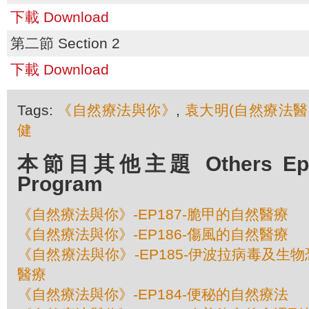
下載 Download
第二節 Section 2
下載 Download
Tags:
《自然療法與你》
,
袁大明(自然療法醫
健
本節目其他主題 Others Episo
Program
《自然療法與你》-EP187-脆甲的自然醫療
《自然療法與你》-EP186-傷風的自然醫療
《自然療法與你》-EP185-伊波拉病毒及生
醫療
《自然療法與你》-EP184-便秘的自然療法