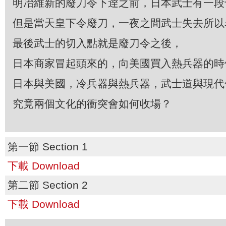
明冶維新的廢刀令下逹之前，日本武士有一段
但是當天皇下令廢刀，一夜之間武士失去所以
最後武士的切入點就是廢刀令之後，
日本商家冒起頭來的，向美國買入熱兵器的時
日本與美國，冷兵器與熱兵器，武士道與現代
究竟兩個文化的衝突會如何收場？
第一節 Section 1
下載 Download
第二節 Section 2
下載 Download