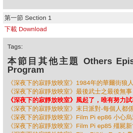
第一節 Section 1
下載 Download
Tags:
本節目其他主題 Others Episod
Program
《深夜下的寂靜放映室》1984年的華爾街狼
《深夜下的寂靜放映室》最後武士之最後無事
《深夜下的寂靜放映室》風起了，唯有努力試
《深夜下的寂靜放映室》末日派對-每個人都
《深夜下的寂靜放映室》Film Pi ep86 小心
《深夜下的寂靜放映室》Film Pi ep85 殭屍