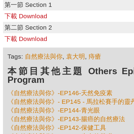
第一節 Section 1
下載 Download
第二節 Section 2
下載 Download
Tags:
自然療法與你
,
袁大明
,
痔瘡
本節目其他主題 Others Episo
Program
《自然療法與你》-EP146-天然免疫素
《自然療法與你》- EP145 - 馬拉松賽手的
《自然療法與你》-EP144-青光眼
《自然療法與你》-EP143-腸癌的自然療法
《自然療法與你》-EP142-保健工具