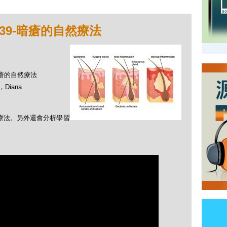
39-暗瘡的自然療法
-暗瘡的自然療法
Diana
然療法。另外還會分析學習