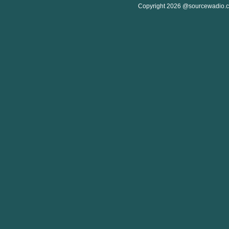
Copyright 2026 @sourcewadio.