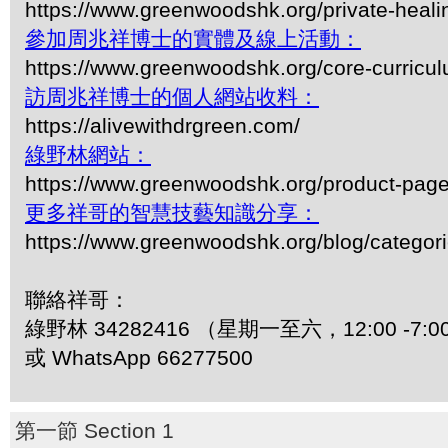
https://www.greenwoodshk.org/private-heali
參加周兆祥博士的實體及線上活動：
https://www.greenwoodshk.org/core-curricu
訪周兆祥博士的個人網站收料：
https://alivewithdrgreen.com/
綠野林網站：
https://www.greenwoodshk.org/product-pa
更多祥哥的智慧技藝知識分享：
https://www.greenwoodshk.org/blog/
聯絡祥哥：
綠野林 34282416 （星期一至六，12:00 -7:0
或 WhatsApp 66277500
第一節 Section 1