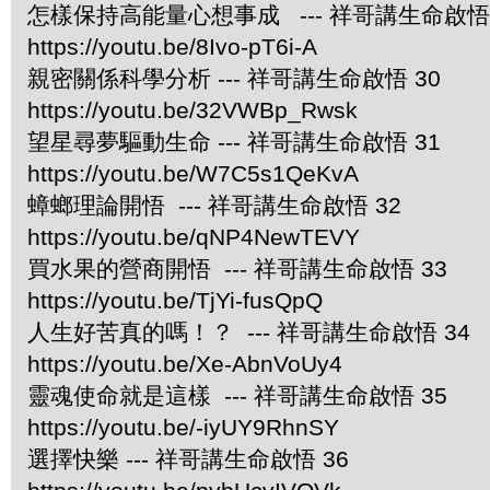
怎樣保持高能量心想事成 --- 祥哥講生命啟悟 
https://youtu.be/8Ivo-pT6i-A
親密關係科學分析 --- 祥哥講生命啟悟 30
https://youtu.be/32VWBp_Rwsk
望星尋夢驅動生命 --- 祥哥講生命啟悟 31
https://youtu.be/W7C5s1QeKvA
蟑螂理論開悟 --- 祥哥講生命啟悟 32
https://youtu.be/qNP4NewTEVY
買水果的營商開悟
--- 祥哥講生命啟悟 33
https://youtu.be/TjYi-fusQpQ
人生好苦真的嗎！？ --- 祥哥講生命啟悟 34
https://youtu.be/Xe-AbnVoUy4
靈魂使命就是這樣 --- 祥哥講生命啟悟 35
https://youtu.be/-iyUY9RhnSY
選擇快樂 --- 祥哥講生命啟悟 36