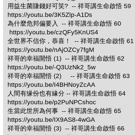
用益生菌賺錢好可笑? -- 祥哥講生命啟悟 59
https://youtu.be/3K5Zlp-A1Ds
為什麼危邦偏要入 -- 祥哥講生命啟悟 60
https://youtu.be/czQFy5KnUS4
全世界不信你，恭喜！ -- 祥哥講生命啟悟 61
https://youtu.be/nAjOZCy7fgM
祥哥的幸福開悟 (1) -- 祥哥講生命啟悟 62
https://youtu.be/-Q3UzNk2_5w
祥哥的幸福開悟 (2) -- 祥哥講生命啟悟 63
https://youtu.be/I4BHNoyZcAA
人間有缘份也有緣分 -- 祥哥講生命啟悟 64
https://youtu.be/p2PuNPCshoc
生當此世所為何事 -- 祥哥講生命啟悟 65
https://youtu.be/IX9AS8-4wGA
祥哥的幸福開悟 (3) -- 祥哥講生命啟悟 66