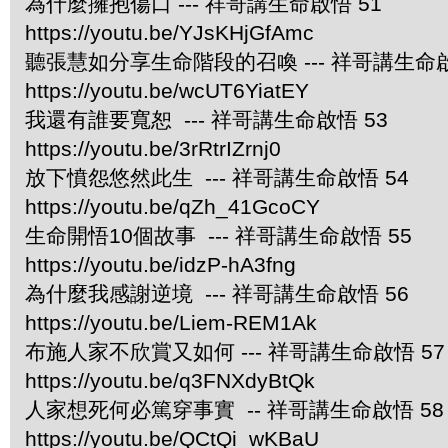
為什麼擁抱傷口 --- 祥哥講生命啟悟 51
https://youtu.be/YJsKHjGfAmc
聽張慧如分享生命階段的召喚 --- 祥哥講生命啟
https://youtu.be/wcUT6YiatEY
我還有誰要寬恕 --- 祥哥講生命啟悟 53
https://youtu.be/3rRtrIZrnj0
放下憤怨悠然此生 --- 祥哥講生命啟悟 54
https://youtu.be/qZh_41GcoCY
生命開悟10個故事 --- 祥哥講生命啟悟 55
https://youtu.be/idzP-hA3fng
為什麼我感謝逆境 --- 祥哥講生命啟悟 56
https://youtu.be/Liem-REM1Ak
布施人家不欣賞又如何 --- 祥哥講生命啟悟 57
https://youtu.be/q3FNXdyBtQk
人家想死何必篤穿事實 -- 祥哥講生命啟悟 58
https://youtu.be/QCtQi_wKBaU