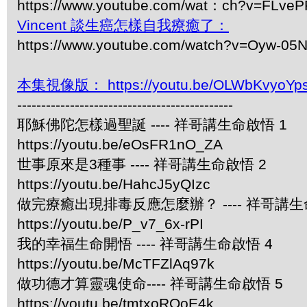
https://www.youtube.com/wat：ch?v=FLve
Vincent 談生癌怎樣自我療癒了：
https://www.youtube.com/watch?v=Oyw-05
本集視像版： https://youtu.be/OLWbKvyoYp
---------------------------------------------
耶穌佛陀怎樣過聖誕 ---- 祥哥講生命啟悟 1
https://youtu.be/eOsFR1nO_ZA
世事原來是3種事 ---- 祥哥講生命啟悟 2
https://youtu.be/HahcJ5yQIzc
做完療癒出現排毒反應怎麼辦？ ---- 祥哥講生
https://youtu.be/P_v7_6x-rPI
我的幸福生命開悟 ---- 祥哥講生命啟悟 4
https://youtu.be/McTFZlAq97k
做功德才算靈魂使命---- 祥哥講生命啟悟 5
https://youtu.be/tmtxoROoE4k