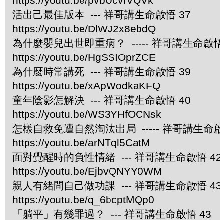
https://youtu.be/pvbUcvIVQVk
活出己最佳版本 --- 祥哥講生命啟悟 37
https://youtu.be/DlWJ2x8ebdQ
為什麼嬰兒出世即重病？ ----- 祥哥講生命啟悟
https://youtu.be/HgSSIOprZCE
為什麼時常講死 --- 祥哥講生命啟悟 39
https://youtu.be/xApWodkaKFQ
童年陰影怎解決 --- 祥哥講生命啟悟 40
https://youtu.be/WS3YHfOCNsk
怎樣自救免遭自然淘汰出局 ----- 祥哥講生命啟
https://youtu.be/arNTql5CatM
面對覺醒時的負性情緒 --- 祥哥講生命啟悟 4
https://youtu.be/EjbvQNYY0WM
親人有緒問自己做功課 --- 祥哥講生命啟悟 4
https://youtu.be/q_6bcptMQp0
「躺平」有幾罪過？ --- 祥哥講生命啟悟 43