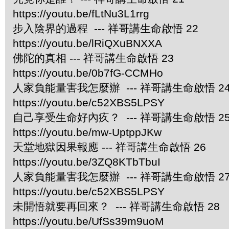
https://youtu.be/fLtNu3L1rrg
步入陰界的過程 --- 祥哥講生命啟悟 22
https://youtu.be/lRiQXuBNXXA
佛陀的真相 --- 祥哥講生命啟悟 23
https://youtu.be/0b7fG-CCMHo
人家負能量害我怎麼辦 --- 祥哥講生命啟悟 2
https://youtu.be/c52XBS5LPSY
自己享受生命好內疚？ --- 祥哥講生命啟悟 2
https://youtu.be/mw-UptppJKw
天堂地獄因果報應 --- 祥哥講生命啟悟 26
https://youtu.be/3ZQ8KTbTbuI
人家負能量害我怎麼辦 --- 祥哥講生命啟悟 2
https://youtu.be/c52XBS5LPSY
未開悟就要再回來？ --- 祥哥講生命啟悟 28
https://youtu.be/UfSs39m9uoM