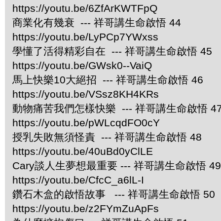
https://youtu.be/6ZfArKWTFpQ
商業化有幾衰 --- 祥哥講生命啟悟 44
https://youtu.be/LyPCp7YWxss
學懂了活得精彩自在 --- 祥哥講生命啟悟 45
https://youtu.be/GWsk0--VaiQ
馬上快樂10大絕招 --- 祥哥講生命啟悟 46
https://youtu.be/VSsz8KH4KRs
動物痛苦我們怎樣快樂 --- 祥哥講生命啟悟 4
https://youtu.be/pWLcqdFO0cY
授乳失敗無須怪責 --- 祥哥講生命啟悟 48
https://youtu.be/40uBd0yClLE
Cary談人生夢想最重要 --- 祥哥講生命啟悟 49
https://youtu.be/CfcC_a6lL-I
鑽石木盒的啟悟故事 --- 祥哥講生命啟悟 50
https://youtu.be/z2FYmZuApFs