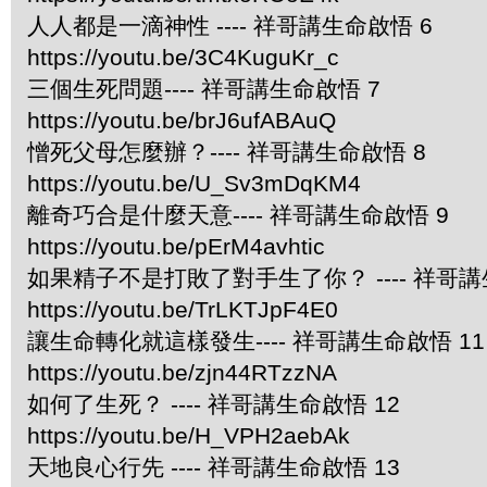
人人都是一滴神性 ---- 祥哥講生命啟悟 6
https://youtu.be/3C4KuguKr_c
三個生死問題---- 祥哥講生命啟悟 7
https://youtu.be/brJ6ufABAuQ
憎死父母怎麼辦？---- 祥哥講生命啟悟 8
https://youtu.be/U_Sv3mDqKM4
離奇巧合是什麼天意---- 祥哥講生命啟悟 9
https://youtu.be/pErM4avhtic
如果精子不是打敗了對手生了你？ ---- 祥哥講
https://youtu.be/TrLKTJpF4E0
讓生命轉化就這樣發生---- 祥哥講生命啟悟 11
https://youtu.be/zjn44RTzzNA
如何了生死？ ---- 祥哥講生命啟悟 12
https://youtu.be/H_VPH2aebAk
天地良心行先 ---- 祥哥講生命啟悟 13