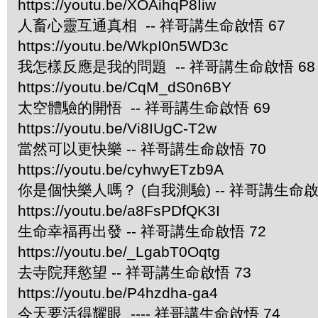
https://youtu.be/XOAihqP8Iiw
人畜心靈互通真相 -- 祥哥講生命啟悟 67
https://youtu.be/WkpI0n5WD3c
我怎樣反應是我的問題 -- 祥哥講生命啟悟 68
https://youtu.be/CqM_dS0n6BY
太空體驗的開悟 -- 祥哥講生命啟悟 69
https://youtu.be/Vi8IUgC-T2w
當然可以更快樂 -- 祥哥講生命啟悟 70
https://youtu.be/cyhwyETzb9A
你是個快樂人嗎？ (自我測驗) -- 祥哥講生命啟
https://youtu.be/a8FsPDfQK3I
生命幸福再出發 -- 祥哥講生命啟悟 72
https://youtu.be/_LgabT0Oqtg
去寺院拜慾望 -- 祥哥講生命啟悟 73
https://youtu.be/P4hzdha-ga4
今天要活得耀眼 ---- 祥哥講生命啟悟 74