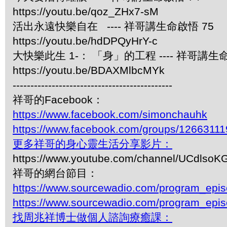
https://youtu.be/qoz_ZHx7-sM
活出永遠快樂自在 ---- 祥哥講生命啟悟 75
https://youtu.be/hdDPQyHrY-c
大快樂此生 1-： 「身」的工程 ---- 祥哥講生命
https://youtu.be/BDAXMlbcMYk
---------------------------------------------
祥哥的Facebook：
https://www.facebook.com/simonchauhk
https://www.facebook.com/groups/1266311
更多祥哥的身心靈生活分享影片：
https://www.youtube.com/channel/UCdls
祥哥的網台節目：
https://www.sourcewadio.com/program_epi
https://www.sourcewadio.com/program_epi
找周兆祥博士做個人諮詢療癒課：