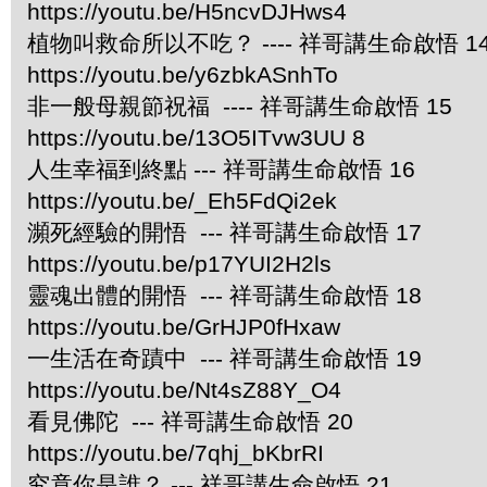
https://youtu.be/H5ncvDJHws4
植物叫救命所以不吃？ ---- 祥哥講生命啟悟 1
https://youtu.be/y6zbkASnhTo
非一般母親節祝福 ---- 祥哥講生命啟悟 15
https://youtu.be/13O5ITvw3UU 8
人生幸福到終點 --- 祥哥講生命啟悟 16
https://youtu.be/_Eh5FdQi2ek
瀕死經驗的開悟 --- 祥哥講生命啟悟 17
https://youtu.be/p17YUI2H2ls
靈魂出體的開悟 --- 祥哥講生命啟悟 18
https://youtu.be/GrHJP0fHxaw
一生活在奇蹟中 --- 祥哥講生命啟悟 19
https://youtu.be/Nt4sZ88Y_O4
看見佛陀 --- 祥哥講生命啟悟 20
https://youtu.be/7qhj_bKbrRI
究竟你是誰？ --- 祥哥講生命啟悟 21