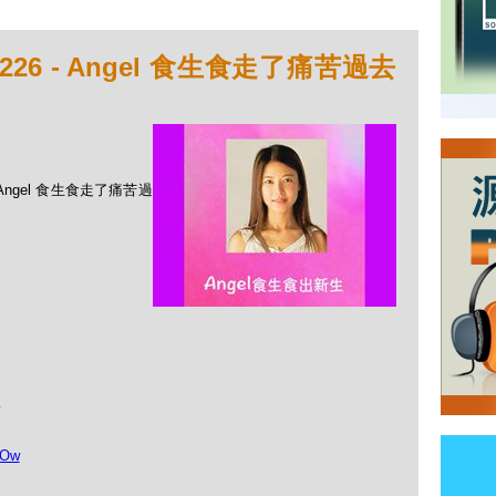
26 - Angel 食生食走了痛苦過去
 Angel 食生食走了痛苦過
…
bOw