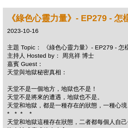
《綠色心靈力量》- EP279 - 
2023-10-16
主題 Topic： 《綠色心靈力量》- EP279 -
主持人 Hosted by： 周兆祥 博士
嘉賓 Guest：
天堂與地獄秘密真相：
天堂不是一個地方，地獄也不是！
天堂不是將來的遭遇，地獄也不是。
天堂和地獄，都是一種存在的狀態，一種心境
*
*
*
*
天堂和地獄這種存在狀態，二者都每個人自己