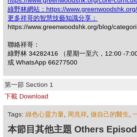
https://www.greenwoodshk.org/core-curricu
綠野林網站：https://www.greenwoodshk.org
更多祥哥的智慧技藝知識分享：
https://www.greenwoodshk.org/blog/
聯絡祥哥：
綠野林 34282416 （星期一至六，12:00 -7:0
或 WhatsApp 66277500
第一節 Section 1
下載 Download
Tags:
綠色心靈力量
,
周兆祥
,
做自己的醫生
,
本節目其他主題 Others Episodes 