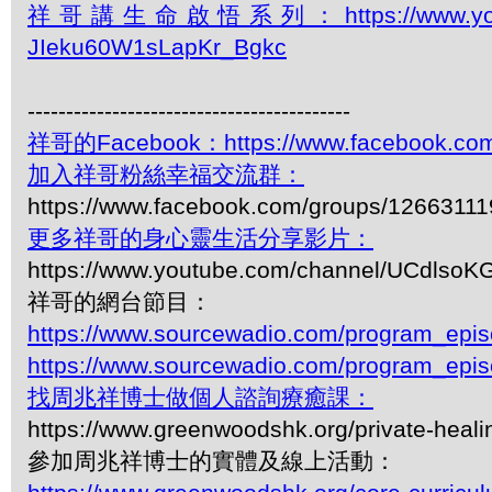
祥哥講生命啟悟系列：https://www.youtube.c
JIeku60W1sLapKr_Bgkc
------------------------------------------
祥哥的Facebook：https://www.facebook.com
加入祥哥粉絲幸福交流群：
https://www.facebook.com/groups/1266311
更多祥哥的身心靈生活分享影片：
https://www.youtube.com/channel/UCdls
祥哥的網台節目：
https://www.sourcewadio.com/program_epi
https://www.sourcewadio.com/program_epi
找周兆祥博士做個人諮詢療癒課：
https://www.greenwoodshk.org/private-heali
參加周兆祥博士的實體及線上活動：