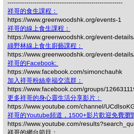
-------------------------------------------------------
祥哥的食生課程：
https://www.greenwoodshk.org/events-1
祥哥的線上食生課程：
https://www.greenwoodshk.org/event-details
綠野林線上食生廚藝課程：
https://www.greenwoodshk.org/event-details
祥哥的Facebook:
https://www.facebook.com/simonchauhk
加入祥哥粉絲幸福交流群：
https://www.facebook.com/groups/1266311
更多祥哥的身心靈生活分享影片：
https://www.youtube.com/channel/UCdls
祥哥的Youtube頻道，1500+影片歡迎免費瀏覽-
https://www.youtube.com/results?search_q
祥哥的網台節目：