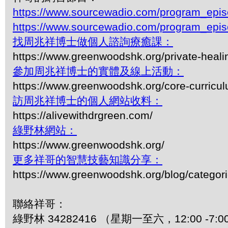
https://www.sourcewadio.com/program_epi
https://www.sourcewadio.com/program_epi
找周兆祥博士做個人諮詢療癒課：
https://www.greenwoodshk.org/private-heali
參加周兆祥博士的實體及線上活動：
https://www.greenwoodshk.org/core-curricu
訪周兆祥博士的個人網站收料：
https://alivewithdrgreen.com/
綠野林網站：
https://www.greenwoodshk.org/
更多祥哥的智慧技藝知識分享：
https://www.greenwoodshk.org/blog/
聯絡祥哥：
綠野林 34282416 （星期一至六，12:00 -7:0