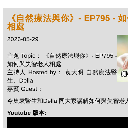
《自然療法與你》- EP795 -
相處
2026-05-29
主題 Topic： 《自然療法與你》- EP795 -
如何與失智老人相處
主持人 Hosted by： 袁大明 自然療法醫
生、Della
嘉賓 Guest：
今集袁醫生和Della 同大家講解如何與失智老
Youtube 版本: