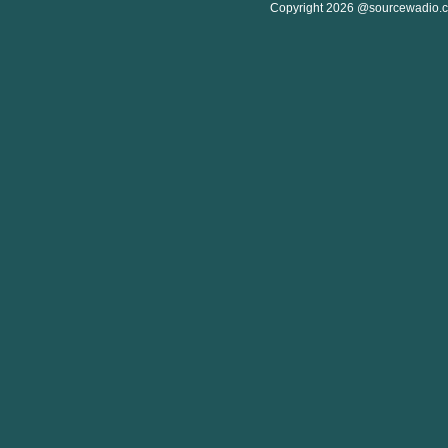
Copyright 2026 @sourcewadio.