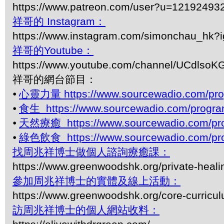
https://www.patreon.com/user?u=12192493
祥哥的 Instagram：
https://www.instagram.com/simonchau_hk
祥哥的Youtube：
https://www.youtube.com/channel/UCdls
祥哥的網台節目：
⦁
心靈力量 https://www.sourcewadio.com/pro
⦁
食生 https://www.sourcewadio.com/progra
⦁
天然療癒 https://www.sourcewadio.com/pro
⦁
綠色飲食 https://www.sourcewadio.com/pro
找周兆祥博士做個人諮詢療癒課：
https://www.greenwoodshk.org/private-heali
參加周兆祥博士的實體及線上活動：
https://www.greenwoodshk.org/core-curricu
訪周兆祥博士的個人網站收料：