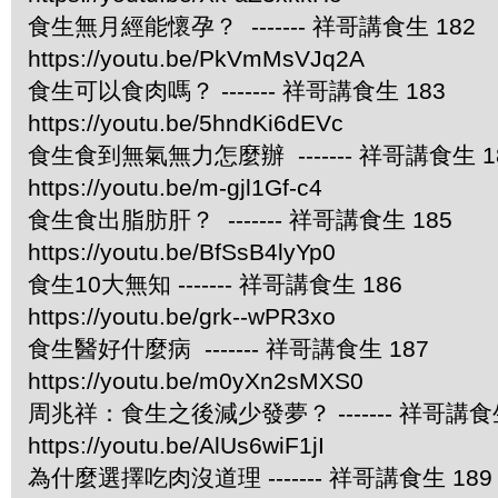
食生無月經能懷孕？ ------- 祥哥講食生 182
https://youtu.be/PkVmMsVJq2A
食生可以食肉嗎？ ------- 祥哥講食生 183
https://youtu.be/5hndKi6dEVc
食生食到無氣無力怎麼辦 ------- 祥哥講食生 1
https://youtu.be/m-gjl1Gf-c4
食生食出脂肪肝？ ------- 祥哥講食生 185
https://youtu.be/BfSsB4lyYp0
食生10大無知 ------- 祥哥講食生 186
https://youtu.be/grk--wPR3xo
食生醫好什麼病 ------- 祥哥講食生 187
https://youtu.be/m0yXn2sMXS0
周兆祥：食生之後減少發夢？ ------- 祥哥講食生
https://youtu.be/AlUs6wiF1jI
為什麼選擇吃肉沒道理 ------- 祥哥講食生 189