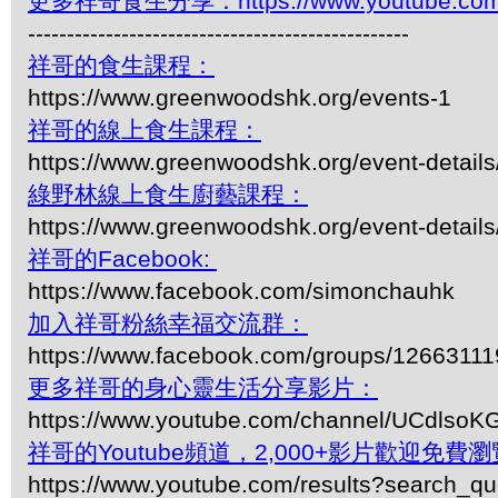
更多祥哥食生分享：https://www.youtube.com/pl
-------------------------------------------------
祥哥的食生課程：
https://www.greenwoodshk.org/events-1
祥哥的線上食生課程：
https://www.greenwoodshk.org/event-details
綠野林線上食生廚藝課程：
https://www.greenwoodshk.org/event-details
祥哥的Facebook:
https://www.facebook.com/simonchauhk
加入祥哥粉絲幸福交流群：
https://www.facebook.com/groups/1266311
更多祥哥的身心靈生活分享影片：
https://www.youtube.com/channel/UCdls
祥哥的Youtube頻道，2,000+影片歡迎免費瀏覽-
https://www.youtube.com/results?search_q