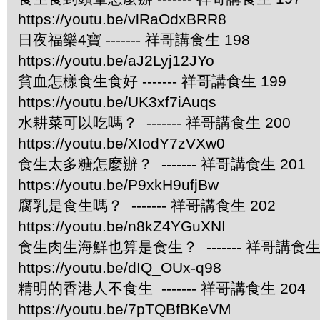
https://youtu.be/vlRaOdxBRR8
日夜福樂4寶 ------- 祥哥講食生 198
https://youtu.be/aJ2Lyj12JYo
貧血怎樣食生食好 ------- 祥哥講食生 199
https://youtu.be/UK3xf7iAuqs
水耕菜可以吃嗎？ ------- 祥哥講食生 200
https://youtu.be/XIodY7zVXw0
食生太多糖怎麼辦？ ------- 祥哥講食生 201
https://youtu.be/P9xkH9ufjBw
腐乳是食生嗎？ ------- 祥哥講食生 202
https://youtu.be/n8kZ4YGuXNI
食生肉生海鮮也算是食生？ ------- 祥哥講食生 
https://youtu.be/dIQ_OUx-q98
精明的香港人不食生 ------- 祥哥講食生 204
https://youtu.be/7pTQBfBKeVM