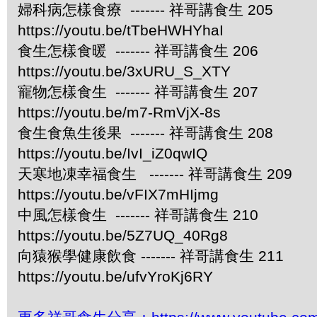
婦科病怎樣食療 ------- 祥哥講食生 205
https://youtu.be/tTbeHWHYhaI
食生怎樣食暖 ------- 祥哥講食生 206
https://youtu.be/3xURU_S_XTY
寵物怎樣食生 ------- 祥哥講食生 207
https://youtu.be/m7-RmVjX-8s
食生食魚生後果 ------- 祥哥講食生 208
https://youtu.be/IvI_iZ0qwIQ
天寒地凍幸福食生 ------- 祥哥講食生 209
https://youtu.be/vFIX7mHIjmg
中風怎樣食生 ------- 祥哥講食生 210
https://youtu.be/5Z7UQ_40Rg8
向猿猴學健康飲食 ------- 祥哥講食生 211
https://youtu.be/ufvYroKj6RY