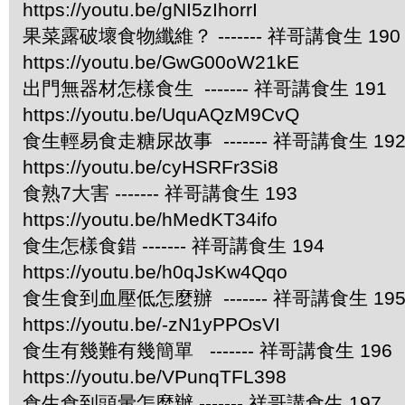
https://youtu.be/gNI5zIhorrI
果菜露破壞食物纖維？ ------- 祥哥講食生 190
https://youtu.be/GwG00oW21kE
出門無器材怎樣食生 ------- 祥哥講食生 191
https://youtu.be/UquAQzM9CvQ
食生輕易食走糖尿故事 ------- 祥哥講食生 19
https://youtu.be/cyHSRFr3Si8
食熟7大害 ------- 祥哥講食生 193
https://youtu.be/hMedKT34ifo
食生怎樣食錯 ------- 祥哥講食生 194
https://youtu.be/h0qJsKw4Qqo
食生食到血壓低怎麼辦 ------- 祥哥講食生 19
https://youtu.be/-zN1yPPOsVI
食生有幾難有幾簡單 ------- 祥哥講食生 196
https://youtu.be/VPunqTFL398
食生食到頭暈怎麼辦 ------- 祥哥講食生 197