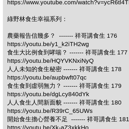
https://www.youtube.com/watch?v=ycR6tl4
綠野林食生幸福系列：
農藥報告信幾多？ ------- 祥哥講食生 176
https://youtu.be/y1_k2iTH2wg
食生大比例食到哮喘？ ------- 祥哥講食生 177
https://youtu.be/HQYVKNxiNyQ
人人未知的食生秘密 ------- 祥哥講食生 178
https://youtu.be/aupbwft07qc
食生食到虛弱無力？ ------- 祥哥講食生 179
https://youtu.be/dgLcy840dYk
人人食生人間新面貌 ------- 祥哥講食生 180
https://youtu.be/R39rC_65UWs
開始食生擔心營養不足 ------- 祥哥講食生 18
https://youtu.be/Xk-aZ3xkkHo