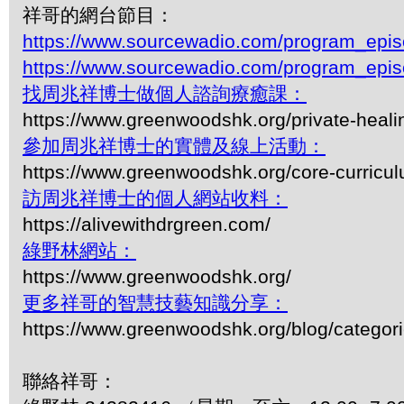
祥哥的網台節目：
https://www.sourcewadio.com/program_epi
https://www.sourcewadio.com/program_epi
找周兆祥博士做個人諮詢療癒課：
https://www.greenwoodshk.org/private-heali
參加周兆祥博士的實體及線上活動：
https://www.greenwoodshk.org/core-curricu
訪周兆祥博士的個人網站收料：
https://alivewithdrgreen.com/
綠野林網站：
https://www.greenwoodshk.org/
更多祥哥的智慧技藝知識分享：
https://www.greenwoodshk.org/blog/
聯絡祥哥：