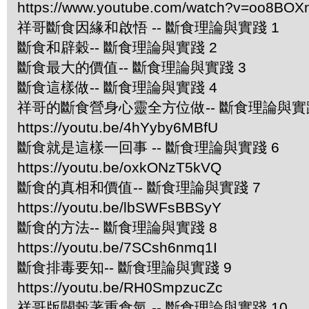
https://www.youtube.com/watch?v=oo8BOX
祥哥斷食因緣和啟悟 -- 斷食理論與實踐 1
斷食和辟穀-- 斷食理論與實踐 2
斷食最大的價值-- 斷食理論與實踐 3
斷食這樣做-- 斷食理論與實踐 4
祥哥的斷食營身心靈全方位做-- 斷食理論與實踐
https://youtu.be/4hYyby6MBfU
斷食就是這樣一回事 -- 斷食理論與實踐 6
https://youtu.be/oxkONzT5kVQ
斷食的真相和價值-- 斷食理論與實踐 7
https://youtu.be/lbSWFsBBSyY
斷食的方法-- 斷食理論與實踐 8
https://youtu.be/7SCsh6nmq1I
斷食排毒要知-- 斷食理論與實踐 9
https://youtu.be/RH0SmpzucZc
祥哥版闢榖著重食氣 -- 斷食理論與實踐 10