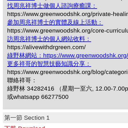
找周兆祥博士做個人諮詢療癒課：
https://www.greenwoodshk.org/private-heali
參加周兆祥博士的實體及線上活動：
https://www.greenwoodshk.org/core-curricu
訪周兆祥博士的個人網站收料：
https://alivewithdrgreen.com/
綠野林網站：https://www.greenwoodshk.org
更多祥哥的智慧技藝知識分享：
https://www.greenwoodshk.org/blog/
聯絡祥哥：
綠野林 34282416 （星期一至六, 12.00-7.00
或whatsapp 66277500
第一節 Section 1