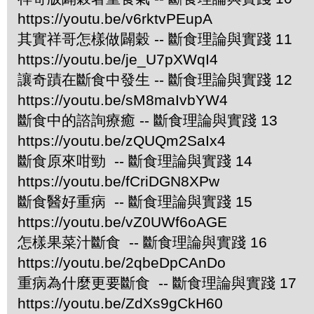
https://youtu.be/v6rktvPEupA
其實祥哥怎樣做闢穀 -- 斷食理論與實踐 11
https://youtu.be/je_U7pXWqI4
讓奇蹟在斷食中發生 -- 斷食理論與實踐 12
https://youtu.be/sM8maIvbYW4
斷食中的諮詢療癒 -- 斷食理論與實踐 13
https://youtu.be/zQUQm2SaIx4
斷食原來咁勁 -- 斷食理論與實踐 14
https://youtu.be/fCriDGN8XPw
斷食醫好重病 -- 斷食理論與實踐 15
https://youtu.be/vZ0UWf6oAGE
怎樣果菜汁斷食 -- 斷食理論與實踐 16
https://youtu.be/2qbeDpCAnDo
重病為什麼更要斷食 -- 斷食理論與實踐 17
https://youtu.be/ZdXs9gCkH60