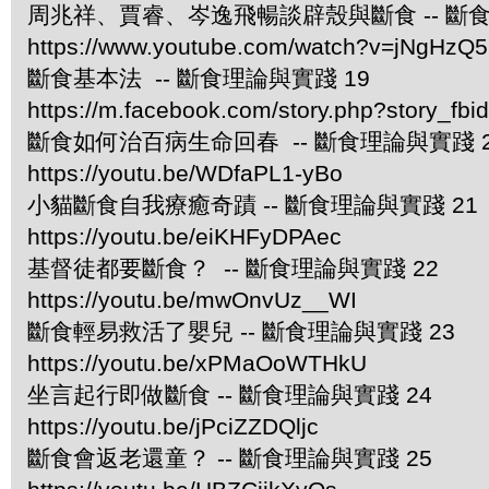
周兆祥、賈睿、岑逸飛暢談辟殼與斷食 -- 斷食
https://www.youtube.com/watch?v=jNgHzQ
斷食基本法 -- 斷食理論與實踐 19
https://m.facebook.com/story.php?story_
斷食如何治百病生命回春 -- 斷食理論與實踐 2
https://youtu.be/WDfaPL1-yBo
小貓斷食自我療癒奇蹟 -- 斷食理論與實踐 21
https://youtu.be/eiKHFyDPAec
基督徒都要斷食？ -- 斷食理論與實踐 22
https://youtu.be/mwOnvUz__WI
斷食輕易救活了嬰兒 -- 斷食理論與實踐 23
https://youtu.be/xPMaOoWTHkU
坐言起行即做斷食 -- 斷食理論與實踐 24
https://youtu.be/jPciZZDQljc
斷食會返老還童？ -- 斷食理論與實踐 25