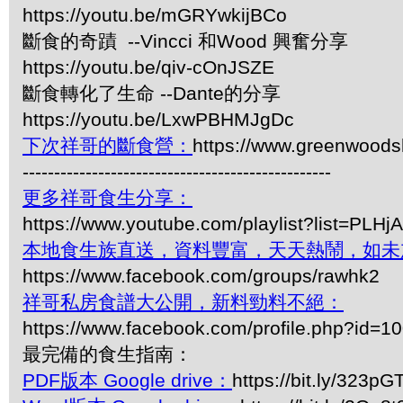
https://youtu.be/mGRYwkijBCo
斷食的奇蹟 --Vincci 和Wood 興奮分享
https://youtu.be/qiv-cOnJSZE
斷食轉化了生命 --Dante的分享
https://youtu.be/LxwPBHMJgDc
下次祥哥的斷食營：
https://www.greenwoodsh
-------------------------------------------------
更多祥哥食生分享：
https://www.youtube.com/playlist?list=P
本地食生族直送，資料豐富，天天熱鬧，如未
https://www.facebook.com/groups/rawhk2
祥哥私房食譜大公開，新料勁料不絕：
https://www.facebook.com/profile.php?id=
最完備的食生指南：
PDF版本 Google drive：
https://bit.ly/323pG