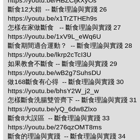
https://youtu.be/HBZCijkXyOs
斷食12大錯 -- 斷食理論與實踐 26
https://youtu.be/x1TrZTHEh9s
怎樣在家做斷食 -- 斷食理論與實踐 27
https://youtu.be/1xV9L_eWq6U
斷食期間適合運動？ -- 斷食理論與實踐 28
https://youtu.be/lkrp2cTcI3U
如果教會不斷食 -- 斷食理論與實踐 29
https://youtu.be/wB2g7SuhsDU
做168斷食有心得 -- 斷食理論與實踐 30
https://youtu.be/bhsY2W_j2_w
怎樣斷食洗腸雙管齊下 -- 斷食理論與實踐 31
https://youtu.be/yQ_6dw8Zlxo
斷食8大誤區 -- 斷食理論與實踐 33
https://youtu.be/276qzOMT8ms
斷食的理論與實踐 -- 斷食理論與實踐 34