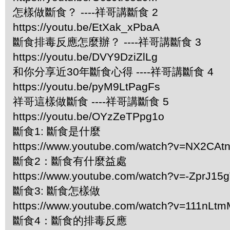
怎樣做斷食？ ----祥哥講斷食 2
https://youtu.be/EtXak_xPbaA
斷食排毒反應怎麼辦？ ----祥哥講斷食 3
https://youtu.be/DVY9DziZlLg
和你分享近30年斷食心得 ----祥哥講斷食 4
https://youtu.be/pyM9LtPagFs
祥哥這樣做斷食 ----祥哥講斷食 5
https://youtu.be/OYzZeTPpg1o
斷食1: 斷食是什麼
https://www.youtube.com/watch?v=NX2CA
斷食2：斷食有什麼益處
https://www.youtube.com/watch?v=-ZprJ15
斷食3: 斷食怎樣做
https://www.youtube.com/watch?v=111nLt
斷食4：斷食的排毒反應