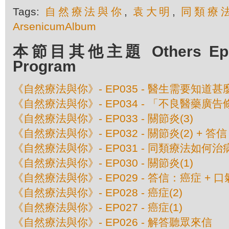
Tags:
自然療法與你
,
袁大明
,
同類療
ArsenicumAlbum
本節目其他主題 Others Episo
Program
《自然療法與你》- EP035 - 醫生需要知
《自然療法與你》- EP034 - 「不良醫藥廣告條
《自然療法與你》- EP033 - 關節炎(3)
《自然療法與你》- EP032 - 關節炎(2) + 答信
《自然療法與你》- EP031 - 同類療法如何治
《自然療法與你》- EP030 - 關節炎(1)
《自然療法與你》- EP029 - 答信：癌症 + 口
《自然療法與你》- EP028 - 癌症(2)
《自然療法與你》- EP027 - 癌症(1)
《自然療法與你》- EP026 - 解答聽眾來信