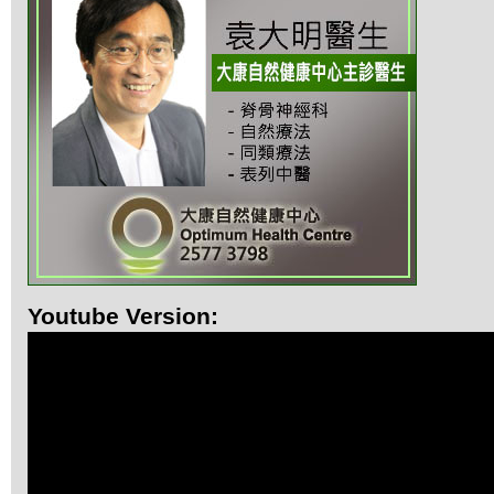
Youtube Version: