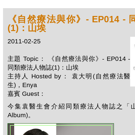
《自然療法與你》- EP014 
(1)：山埃
2011-02-25
主題 Topic： 《自然療法與你》- EP014 -
同類療法人物誌(1)：山埃
主持人 Hosted by： 袁大明(自然療法醫
生)，Enya
嘉賓 Guest：
今集袁醫生會介紹同類療法人物誌之「山埃」(
Album)。