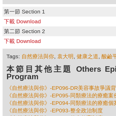
第一節 Section 1
下載 Download
第二節 Section 2
下載 Download
Tags:
自然療法與你
,
袁大明
,
健康之道
,
酸鹼
本節目其他主題 Others Episod
Program
《自然療法與你》-EP096-DR美容事故爭議
《自然療法與你》-EP095-同類療法的療癒案例
《自然療法與你》-EP094-同類療法的療癒個案
《自然療法與你》-EP093-整全政治制度