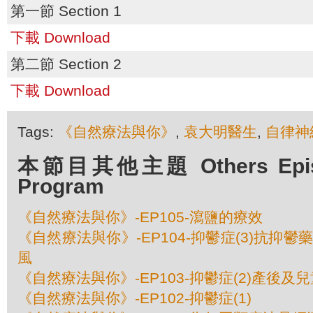
第一節 Section 1
下載 Download
第二節 Section 2
下載 Download
Tags:
《自然療法與你》
,
袁大明醫生
,
自律神
本節目其他主題 Others Episod
Program
《自然療法與你》-EP105-瀉鹽的療效
《自然療法與你》-EP104-抑鬱症(3)抗抑
風
《自然療法與你》-EP103-抑鬱症(2)產後及
《自然療法與你》-EP102-抑鬱症(1)