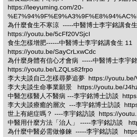
https://leeyuming.com/20-
%E7%94%9F%E9%A3%9F%E8%94%AC%
為什麼食生不寒涼 -----中醫博士李宇銘講食生 
https://youtu.be/5cFf20VSjcI
食生怎樣增肥------中醫博士李宇銘講食生 11
https://youtu.be/SayCrLxwCdc
為什麼身體有信心才會病 -----中醫博士李宇銘
https://youtu.be/LZQLs82frpo
李大夫談自己怎樣尋夢追夢 https://youtu.be/V
李大夫談生命事業願景 https://youtu.be/J4h
中醫怎樣醫人不醫病 ---李宇銘博士訪談 https://yo
李大夫談療癒的層次 ---李宇銘博士訪談 https://y
世上有絕症嗎？ ----李宇銘訪談 https://youtu.
中醫用什麼方法「治人」 -----李宇銘訪談 https:/
為什麼中醫必需做修鍊 -----李宇銘訪談 https://y