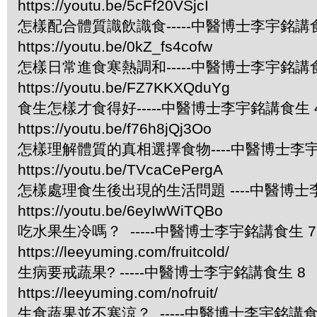
https://youtu.be/5cFf20VSjcI
怎樣配合體質識飲識食-----中醫博士李宇銘講食
https://youtu.be/0kZ_fs4cofw
怎樣日常進食寒熱調和-----中醫博士李宇銘講
https://youtu.be/FZ7KKXQduYg
食生怎樣才食得好-----中醫博士李宇銘講食生
https://youtu.be/f76h8jQj3Oo
怎樣理解體質的真相選擇食物----中醫博士李宇
https://youtu.be/TVcaCePergA
怎樣處理食生後出現的生活問題 ----中醫博士
https://youtu.be/6eyIwWiTQBo
吃水果生冷嗎？ -----中醫博士李宇銘講食生 7
https://leeyuming.com/fruitcold/
生病要戒蔬果? -----中醫博士李宇銘講食生 8
https://leeyuming.com/nofruit/
生食蔬果並不寒涼？ -----中醫博士李宇銘講食