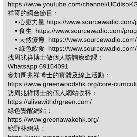
https://www.youtube.com/channel/UCdls
祥哥的網台節目：
• 心靈力量 https://www.sourcewadio.com/p
• 食生 https://www.sourcewadio.com/prog
• 天然療癒 https://www.sourcewadio.com/p
• 綠色飲食 https://www.sourcewadio.com/p
找周兆祥博士做個人諮詢療癒課：
Whatsapp 69154091
參加周兆祥博士的實體及線上活動：
https://www.greenwoodshk.org/core-curricu
訪周兆祥博士的個人網站收料：
https://alivewithdrgreen.com/
綠色覺醒網站：
https://www.greenawakehk.org/
綠野林網站：