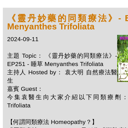
《靈丹妙藥的同類療法》- EP2
Menyanthes Trifoliata
2024-09-11
主題 Topic： 《靈丹妙藥的同類療法》-
EP251 - 睡草 Menyanthes Trifoliata
主持人 Hosted by： 袁大明 自然療法醫
生
嘉賓 Guest：
今集袁醫生向大家介紹以下同類療劑：睡草 
Trifoliata
【何謂同類療法 Homeopathy？】