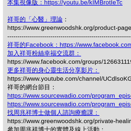
本集視像版：https://youtu.be/kIMBrotIeTc
祥哥的「心醫」理論
：
https://www.greenwoodshk.org/product-pag
------------------------------------------------------------
祥哥的Facebook：https://www.facebook.com
加入祥哥粉絲幸福交流群：
https://www.facebook.com/groups/1266311
更多祥哥的身心靈生活分享影片：
https://www.youtube.com/channel/UCdls
祥哥的網台節目：
https://www.sourcewadio.com/program_epi
https://www.sourcewadio.com/program_epi
找周兆祥博士做個人諮詢療癒課：
https://www.greenwoodshk.org/private-heali
參加周兆祥博士的實體及線上活動：