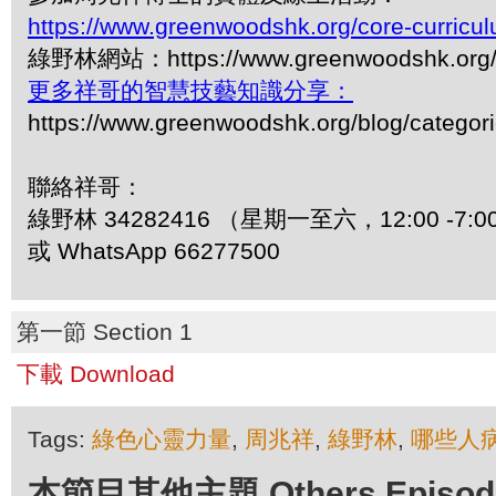
https://www.greenwoodshk.org/core-curricu
綠野林網站：https://www.greenwoodshk.org
更多祥哥的智慧技藝知識分享：
https://www.greenwoodshk.org/blog/
聯絡祥哥：
綠野林 34282416 （星期一至六，12:00 -7:0
或 WhatsApp 66277500
第一節 Section 1
下載 Download
Tags:
綠色心靈力量
,
周兆祥
,
綠野林
,
哪些人
本節目其他主題 Others Episodes 