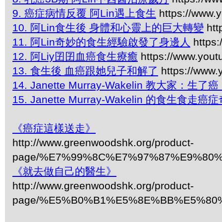
9. 癌症病情反覆 阿Lin遇上食生
https://www
10. 阿Lin食生後 身體和心靈上的巨大轉變
htt
11. 阿Lin奇妙的食生經驗啟發了身邊人
https
12. 阿Liy囝囝血癌食生療癒
https://www.you
13. 食生後 血癌跟她兒子和解了
https://www
14. Janette Murray-Wakelin 教大家：
15. Janette Murray-Wakelin 的食生食走癌
《癌症這樣送走》
http://www.greenwoodshk.org/product-
page/%E7%99%8C%E7%97%87%E9%80
《就去做自己的醫生》
http://www.greenwoodshk.org/product-
page/%E5%B0%B1%E5%8E%BB%E5%8