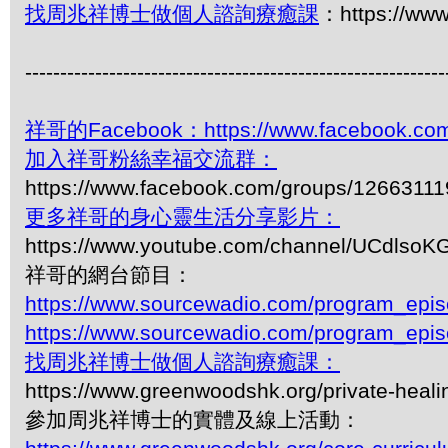
找周兆祥博士做個人諮詢療癒課
：https://www
------------------------------------------------------------
祥哥的Facebook：https://www.facebook.com
加入祥哥粉絲幸福交流群：
https://www.facebook.com/groups/1266311
更多祥哥的身心靈生活分享影片：
https://www.youtube.com/channel/UCdls
祥哥的網台節目：
https://www.sourcewadio.com/program_epi
https://www.sourcewadio.com/program_epi
找周兆祥博士做個人諮詢療癒課：
https://www.greenwoodshk.org/private-heali
參加周兆祥博士的實體及線上活動：