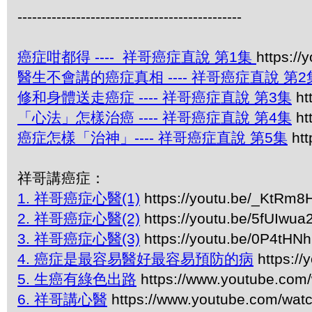
----------------------------------------------
癌症咁都得 ---- 祥哥癌症直說 第1集
https:/
醫生不會講的癌症真相 ---- 祥哥癌症直說 第2
修和身體送走癌症 ---- 祥哥癌症直說 第3集
ht
「心法」怎樣治癌 ---- 祥哥癌症直說 第4集
ht
癌症怎樣「治神」---- 祥哥癌症直說 第5集
htt
祥哥講癌症：
1. 祥哥癌症心醫(1)
https://youtu.be/_KtRm
2. 祥哥癌症心醫(2)
https://youtu.be/5fUIwua
3. 祥哥癌症心醫(3)
https://youtu.be/0P4tHN
4. 癌症是最容易醫好最容易預防的病
https://
5. 生癌有綠色出路
https://www.youtube.com
6. 祥哥講心醫
https://www.youtube.com/w