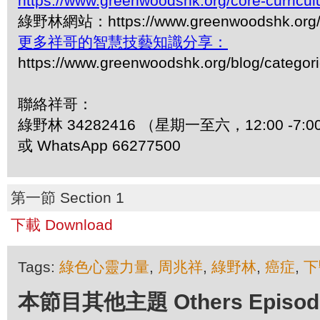
https://www.greenwoodshk.org/core-curricu
綠野林網站：https://www.greenwoodshk.org
更多祥哥的智慧技藝知識分享：
https://www.greenwoodshk.org/blog/
聯絡祥哥：
綠野林 34282416 （星期一至六，12:00 -7:0
或 WhatsApp 66277500
第一節 Section 1
下載 Download
Tags:
綠色心靈力量
,
周兆祥
,
綠野林
,
癌症
,
下
本節目其他主題 Others Episodes 