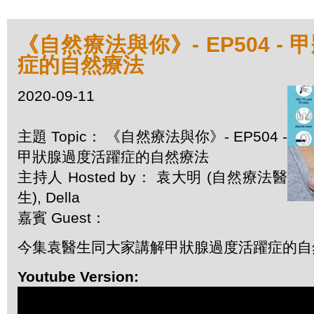
《自然療法與你》- EP504 -
症的自然療法
2020-09-11
主題 Topic： 《自然療法與你》- EP504 -
甲狀腺過度活躍症的自然療法
主持人 Hosted by： 袁大明 (自然療法醫
生), Della
嘉賓 Guest：
今集袁醫生同大家講解甲狀腺過度活躍症的自
Youtube Version: