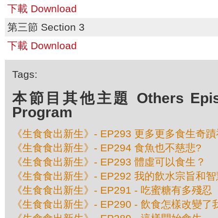
下載 Download
第三節 Section 3
下載 Download
Tags:
本節目其他主題 Others Episod
Program
《生食食出新生》- EP293 更多更多食生奇
《生食食出新生》- EP294 食魚也不慈悲?
《生食食出新生》- EP293 體虛可以食生？
《生食食出新生》- EP292 我的飲水宗旨和智
《生食食出新生》- EP291 - 吃蜜糖有多殘忍
《生食食出新生》- EP290 - 飲食怎樣改變