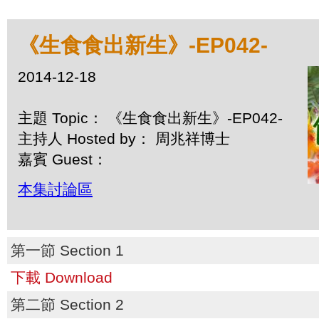
《生食食出新生》-EP042-
2014-12-18
主題 Topic： 《生食食出新生》-EP042-
主持人 Hosted by： 周兆祥博士
嘉賓 Guest：
本集討論區
第一節 Section 1
下載 Download
第二節 Section 2