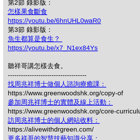
第2節 錄影版：
怎樣果食斷食
https://youtu.be/6hnUHL0waR0
第3節 錄影版：
魚生都算是食生？
https://youtu.be/x7_N1ex84Ys
聽祥哥講怎樣去食。
------------------------------------
找周兆祥博士做個人諮詢療癒課：
https://www.greenwoodshk.org/copy-of
參加周兆祥博士的實體及線上活動：
https://www.greenwoodshk.org/core-curricu
訪周兆祥博士的個人網站收料：
https://alivewithdrgreen.com/
更多祥哥的智慧技藝知識分享：