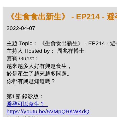
《生食食出新生》 - EP214 -
2022-04-07
主題 Topic： 《生食食出新生》 - EP214 -
主持人 Hosted by： 周兆祥博士
嘉賓 Guest：
越來越多人好有興趣食生，
於是產生了越來越多問題。
你都有興趣知道嗎？
第1節 錄影版：
避孕可以食生？
https://youtu.be/5VMpQRKWKdQ