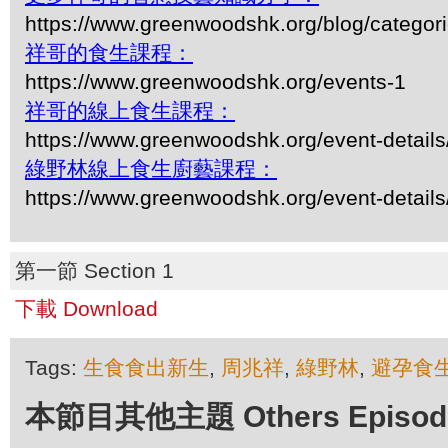
https://www.greenwoodshk.org/blog/
祥哥的食生課程：
https://www.greenwoodshk.org/events-1
祥哥的線上食生課程：
https://www.greenwoodshk.org/event-details
綠野林線上食生廚藝課程：
https://www.greenwoodshk.org/event-details
第一節 Section 1
下載 Download
Tags:
生食食出新生
,
周兆祥
,
綠野林
,
避孕食
本節目其他主題 Others Episodes 