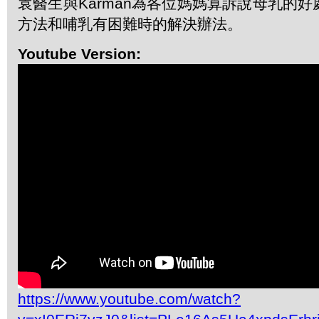
袁醫生與Karman為各位媽媽算訴說母乳的
方法和哺乳有困難時的解決辦法。
Youtube Version:
https://www.youtube.com/watch?