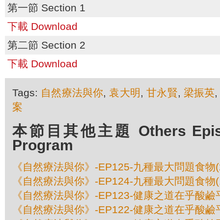
第一節 Section 1
下載 Download
第二節 Section 2
下載 Download
Tags:
自然療法與你
,
袁大明
,
甘永賢
,
梁振英
案
本節目其他主題 Others Episod
Program
《自然療法與你》-EP125-九種最大問題食物(
《自然療法與你》-EP124-九種最大問題食物(
《自然療法與你》-EP123-健康之道在乎酸鹼平
《自然療法與你》-EP122-健康之道在乎酸鹼平