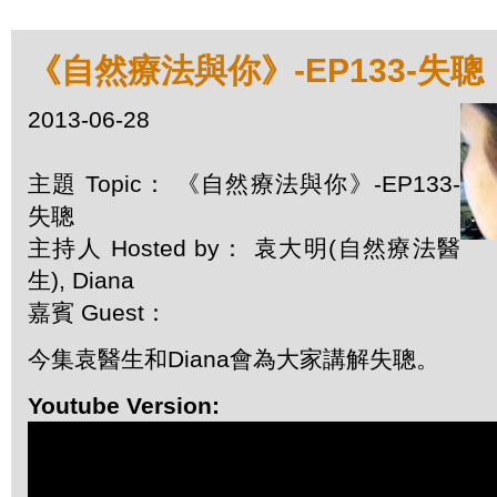
《自然療法與你》-EP133-失聰
2013-06-28
主題 Topic： 《自然療法與你》-EP133-
失聰
主持人 Hosted by： 袁大明(自然療法醫
生), Diana
嘉賓 Guest：
今集袁醫生和Diana會為大家講解失聰。
Youtube Version: