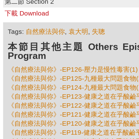
第二節 Section 2
下載 Download
Tags:
自然療法與你
,
袁大明
,
失聰
本節目其他主題 Others Episod
Program
《自然療法與你》-EP126-壓力是慢性毒害(1)
《自然療法與你》-EP125-九種最大問題食物(
《自然療法與你》-EP124-九種最大問題食物(
《自然療法與你》-EP123-健康之道在乎酸鹼平
《自然療法與你》-EP122-健康之道在乎酸鹼平
《自然療法與你》-EP121-健康之道在乎酸鹼平
《自然療法與你》-EP120-健康之道在乎酸鹼平
《自然療法與你》-EP119-健康之道在乎酸鹼平