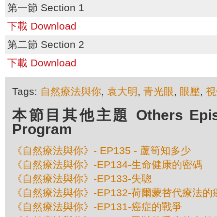
第一節 Section 1
下載 Download
第二節 Section 2
下載 Download
Tags:
自然療法與你
,
袁大明
,
青光眼
,
眼壓
,
視
本節目其他主題 Others Episod
Program
《自然療法與你》- EP135 - 蘆筍知多少
《自然療法與你》-EP134-生命健康的密碼
《自然療法與你》-EP133-失聰
《自然療法與你》-EP132-荷爾蒙替代療法
《自然療法與你》-EP131-癌症的戰爭