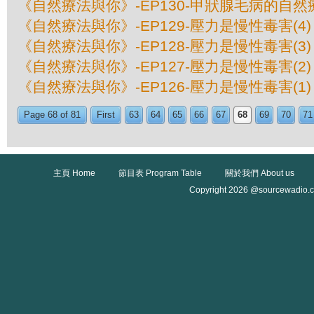
《自然療法與你》-EP130-甲狀腺毛病的自然
《自然療法與你》-EP129-壓力是慢性毒害(4)
《自然療法與你》-EP128-壓力是慢性毒害(3)
《自然療法與你》-EP127-壓力是慢性毒害(2)
《自然療法與你》-EP126-壓力是慢性毒害(1)
Page 68 of 81
First
63
64
65
66
67
68
69
70
71
主頁 Home
節目表 Program Table
關於我們 About us
Copyright 2026 @sourcewadio.