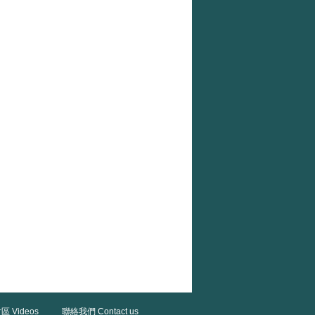
區 Videos
聯絡我們 Contact us