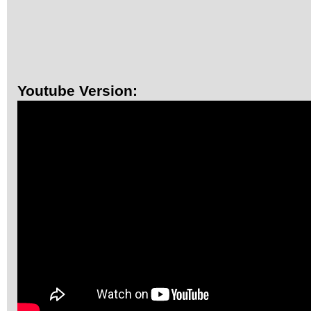
Youtube Version: