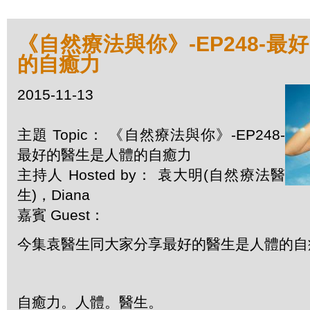
《自然療法與你》-EP248-最
的自癒力
2015-11-13
主題 Topic： 《自然療法與你》-EP248-
最好的醫生是人體的自癒力
主持人 Hosted by： 袁大明(自然療法醫
生)，Diana
嘉賓 Guest：
今集袁醫生同大家分享最好的醫生是人體的自
自癒力。人體。醫生。