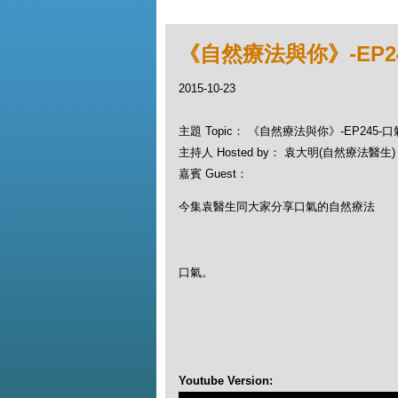
《自然療法與你》-EP2
2015-10-23
主題 Topic： 《自然療法與你》-EP245
主持人 Hosted by： 袁大明(自然療法醫生)，
嘉賓 Guest：
今集袁醫生同大家分享口氣的自然療法
口氣。
Youtube Version: