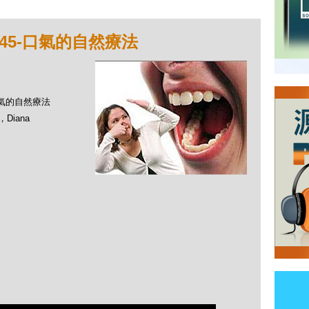
45-口氣的自然療法
-口氣的自然療法
Diana