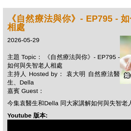
《自然療法與你》- EP795 -
相處
2026-05-29
主題 Topic： 《自然療法與你》- EP795 -
如何與失智老人相處
主持人 Hosted by： 袁大明 自然療法醫
生、Della
嘉賓 Guest：
今集袁醫生和Della 同大家講解如何與失智老
Youtube 版本: