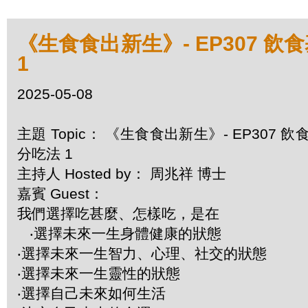
《生食食出新生》- EP307 飲
1
2025-05-08
主題 Topic： 《生食食出新生》- EP307 
分吃法 1
主持人 Hosted by： 周兆祥 博士
嘉賓 Guest：
我們選擇吃甚麼、怎樣吃，是在
‧選擇未來一生身體健康的狀態
‧選擇未來一生智力、心理、社交的狀態
‧選擇未來一生靈性的狀態
‧選擇自己未來如何生活