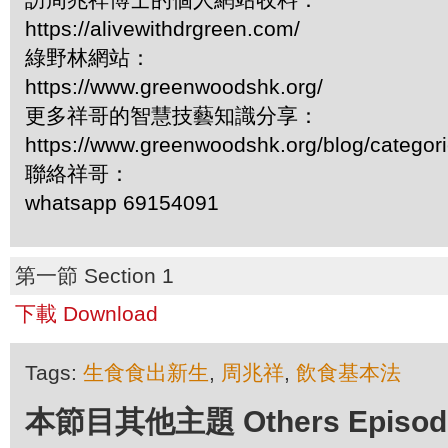
https://alivewithdrgreen.com/
綠野林網站：
https://www.greenwoodshk.org/
更多祥哥的智慧技藝知識分享：
https://www.greenwoodshk.org/blog/
聯絡祥哥：
whatsapp 69154091
第一節 Section 1
下載 Download
Tags:
生食食出新生
,
周兆祥
,
飲食基本法
本節目其他主題 Others Episodes 