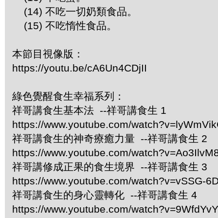
(14) 不吃一切奶類食品。
(15) 不吃惰性食品。
本節目視像版：
https://youtu.be/cA6Un4CDjII
綠色覺醒食生幸福系列：
祥哥講食生基本法 --祥哥講食生 1
https://www.youtube.com/watch?v=lyWmVi
祥哥講食生的神奇療癒力量 --祥哥講食生 2
https://www.youtube.com/watch?v=Ao3IlvM
祥哥講修成正果的食生境界 --祥哥講食生 3
https://www.youtube.com/watch?v=vSSG-6
祥哥講食生的身心靈轉化 --祥哥講食生 4
https://www.youtube.com/watch?v=9WfdYv