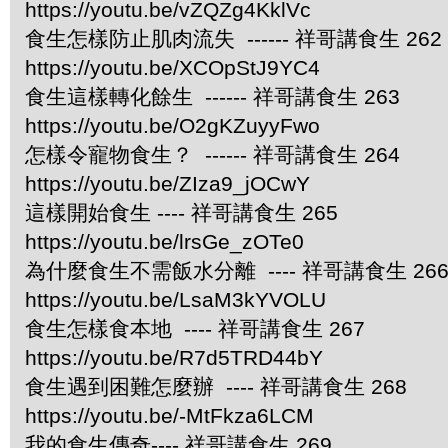
https://youtu.be/vZQZg4KklVc
食生怎樣防止肌肉流失 ------ 祥哥講食生 262
https://youtu.be/XCOpStJ9YC4
食生這樣轉化餘生 ------ 祥哥講食生 263
https://youtu.be/O2gKZuyyFwo
怎樣令寵物食生？ ------ 祥哥講食生 264
https://youtu.be/ZIza9_jOCwY
這樣開始食生 ---- 祥哥講食生 265
https://youtu.be/lrsGe_zOTe0
為什麼食生不需飯水分離 ---- 祥哥講食生 26
https://youtu.be/LsaM3kYVOLU
食生怎樣食本地 ---- 祥哥講食生 267
https://youtu.be/R7d5TRD44bY
食生遇到困難怎麼辦 ---- 祥哥講食生 268
https://youtu.be/-MtFkza6LCM
我的食生傳奇---- 祥哥講食生 269