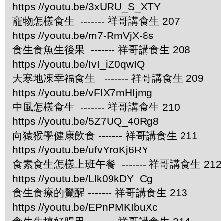
https://youtu.be/3xURU_S_XTY
寵物怎樣食生 ------- 祥哥講食生 207
https://youtu.be/m7-RmVjX-8s
食生食魚生後果 ------- 祥哥講食生 208
https://youtu.be/IvI_iZ0qwIQ
天寒地凍幸福食生 ------- 祥哥講食生 209
https://youtu.be/vFIX7mHIjmg
中風怎樣食生 ------- 祥哥講食生 210
https://youtu.be/5Z7UQ_40Rg8
向猿猴學健康飲食 ------- 祥哥講食生 211
https://youtu.be/ufvYroKj6RY
食素食生怎樣上班午餐 ------- 祥哥講食生 21
https://youtu.be/Llk09kDY_Cg
食生食療的覺醒 ------- 祥哥講食生 213
https://youtu.be/EPnPMKIbuXc