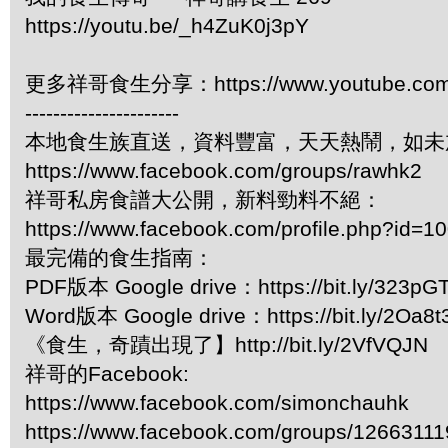
https://youtu.be/_h4ZuK0j3pY
更多祥哥食生分享：https://www.youtube.com/pl
----------------------
本地食生族直送，資料豐富，天天熱鬧，如未
https://www.facebook.com/groups/rawhk2
祥哥私房食譜大公開，新料勁料不絕：
https://www.facebook.com/profile.php?id=
最完備的食生指南：
PDF版本 Google drive：https://bit.ly/323pG
Word版本 Google drive：https://bit.ly/2Oa8t
《食生，奇蹟出現了】http://bit.ly/2VfVQJN
祥哥的Facebook:
https://www.facebook.com/simonchauhk
https://www.facebook.com/groups/1266311