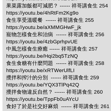
果菜露加飯都可減肥？ ------ 祥哥講食生 254
https://youtu.be/4hRtFm2Kg9o
食生享受溫暖餐 ------ 祥哥講食生 255
https://youtu.be/aXMMGHwF_jk
寵物怎樣食生和治病 ------ 祥哥講食生 256
https://youtu.be/4zbGprhpvUE
中風怎樣食生療癒 ------ 祥哥講食生 257
https://youtu.be/Hqi2bq5TzNQ
食生食糖有什麼問題 ------ 祥哥講食生 258
https://youtu.be/xRTWerUlfLI
攪拌和搾汁的分別 ------ 祥哥講食生 259
https://youtu.be/YQX3TlPq42Q
攪拌食物違反自然？ ------ 祥哥講食生 260
https://youtu.be/TppFb0uAYcU
食好了於是社交好麻煩 ------ 祥哥講食生 261