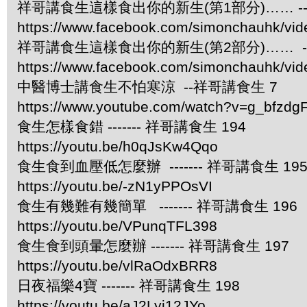
祥哥講食生這樣食出你的新生(第1部分)…… -
https://www.facebook.com/simonchauhk/vi
祥哥講食生這樣食出你的新生(第2部分)…… -
https://www.facebook.com/simonchauhk/vi
中醫博士講食生不怕寒涼 --祥哥講食生 7
https://www.youtube.com/watch?v=g_bfzdgF
食生怎樣食錯 ------- 祥哥講食生 194
https://youtu.be/h0qJsKw4Qqo
食生食到血壓低怎麼辦 ------- 祥哥講食生 19
https://youtu.be/-zN1yPPOsVI
食生有幾難有幾簡單 ------- 祥哥講食生 196
https://youtu.be/VPunqTFL398
食生食到頭暈怎麼辦 ------- 祥哥講食生 197
https://youtu.be/vlRaOdxBRR8
日夜福樂4寶 ------- 祥哥講食生 198
https://youtu.be/aJ2Lyj12JYo