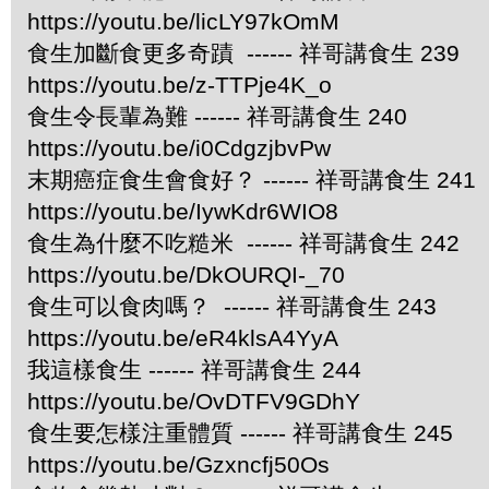
https://youtu.be/licLY97kOmM
食生加斷食更多奇蹟 ------ 祥哥講食生 239
https://youtu.be/z-TTPje4K_o
食生令長輩為難 ------ 祥哥講食生 240
https://youtu.be/i0CdgzjbvPw
末期癌症食生會食好？ ------ 祥哥講食生 241
https://youtu.be/IywKdr6WIO8
食生為什麼不吃糙米 ------ 祥哥講食生 242
https://youtu.be/DkOURQI-_70
食生可以食肉嗎？ ------ 祥哥講食生 243
https://youtu.be/eR4klsA4YyA
我這樣食生 ------ 祥哥講食生 244
https://youtu.be/OvDTFV9GDhY
食生要怎樣注重體質 ------ 祥哥講食生 245
https://youtu.be/Gzxncfj50Os