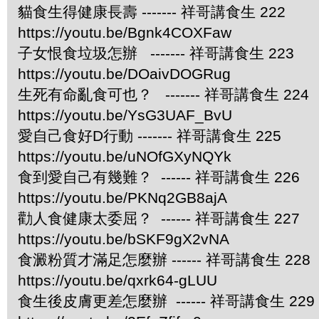
貓食生得健康長壽 ------- 祥哥講食生 222
https://youtu.be/Bgnk4COXFaw
子女恨食垃圾怎辦 ------- 祥哥講食生 223
https://youtu.be/DOaivDOGRug
生死有命亂食可也？ ------- 祥哥講食生 224
https://youtu.be/YsG3UAF_BvU
愛自己食好D行動 ------- 祥哥講食生 225
https://youtu.be/uNOfGXyNQYk
食到愛自己有幾難？ ------ 祥哥講食生 226
https://youtu.be/PKNq2GB8ajA
勸人食健康太委屈？ ------ 祥哥講食生 227
https://youtu.be/bSKF9gX2vNA
食澱粉質才滿足怎麼辦 ------ 祥哥講食生 228
https://youtu.be/qxrk64-gLUU
食生後皮膚更差怎麼辦 ------ 祥哥講食生 229