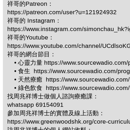
祥哥的Patreon：
https://patreon.com/user?u=121924932
祥哥的 Instagram：
https://www.instagram.com/simonchau_hk
祥哥的Youtube：
https://www.youtube.com/channel/UCdls
祥哥的網台節目：
• 心靈力量 https://www.sourcewadio.com/p
• 食生 https://www.sourcewadio.com/prog
• 天然療癒 https://www.sourcewadio.com/p
• 綠色飲食 https://www.sourcewadio.com/p
找周兆祥博士做個人諮詢療癒課：
whatsapp 69154091
參加周兆祥博士的實體及線上活動：
https://www.greenwoodshk.org/core-curricu
訪周兆祥博士的個人網站收料：