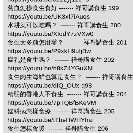
貧血怎樣食生食好 ------- 祥哥講食生 199
https://youtu.be/UK3xf7iAuqs
水耕菜可以吃嗎？ ------- 祥哥講食生 200
https://youtu.be/XIodY7zVXw0
食生太多糖怎麼辦？ ------- 祥哥講食生 201
https://youtu.be/P9xkH9ufjBw
腐乳是食生嗎？ ------- 祥哥講食生 202
https://youtu.be/n8kZ4YGuXNI
食生肉生海鮮也算是食生？ ------- 祥哥講食生 
https://youtu.be/dIQ_OUx-q98
精明的香港人不食生 ------- 祥哥講食生 204
https://youtu.be/7pTQBfBKeVM
婦科病怎樣食療 ------- 祥哥講食生 205
https://youtu.be/tTbeHWHYhaI
食生怎樣食暖 ------- 祥哥講食生 206