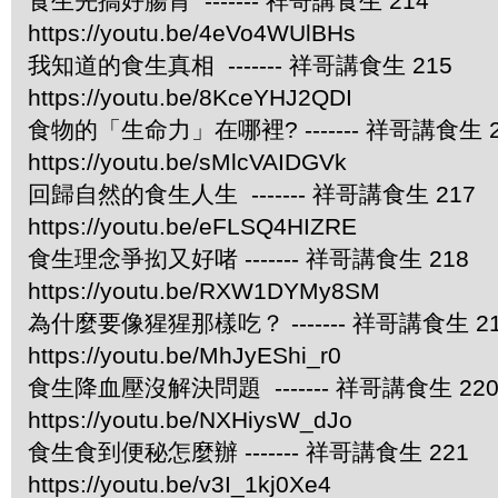
食生先搞好腸胃 ------- 祥哥講食生 214
https://youtu.be/4eVo4WUlBHs
我知道的食生真相 ------- 祥哥講食生 215
https://youtu.be/8KceYHJ2QDI
食物的「生命力」在哪裡? ------- 祥哥講食生 2
https://youtu.be/sMlcVAIDGVk
回歸自然的食生人生 ------- 祥哥講食生 217
https://youtu.be/eFLSQ4HIZRE
食生理念爭抝又好啫 ------- 祥哥講食生 218
https://youtu.be/RXW1DYMy8SM
為什麼要像猩猩那樣吃？ ------- 祥哥講食生 2
https://youtu.be/MhJyEShi_r0
食生降血壓沒解決問題 ------- 祥哥講食生 22
https://youtu.be/NXHiysW_dJo
食生食到便秘怎麼辦 ------- 祥哥講食生 221
https://youtu.be/v3I_1kj0Xe4