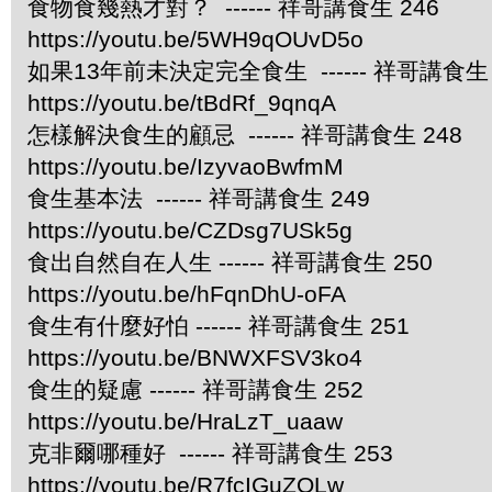
食物食幾熱才對？ ------ 祥哥講食生 246
https://youtu.be/5WH9qOUvD5o
如果13年前未決定完全食生 ------ 祥哥講食生 
https://youtu.be/tBdRf_9qnqA
怎樣解決食生的顧忌 ------ 祥哥講食生 248
https://youtu.be/IzyvaoBwfmM
食生基本法 ------ 祥哥講食生 249
https://youtu.be/CZDsg7USk5g
食出自然自在人生 ------ 祥哥講食生 250
https://youtu.be/hFqnDhU-oFA
食生有什麼好怕 ------ 祥哥講食生 251
https://youtu.be/BNWXFSV3ko4
食生的疑慮 ------ 祥哥講食生 252
https://youtu.be/HraLzT_uaaw
克非爾哪種好 ------ 祥哥講食生 253
https://youtu.be/R7fcIGuZOLw