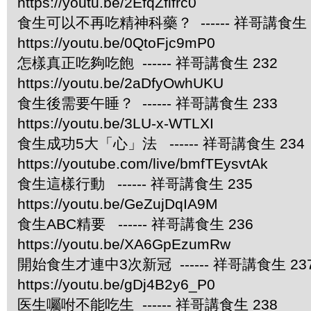
https://youtu.be/2EfqZfifrc0
食生可以不再吃精神科藥？ ------ 祥哥講食生 
https://youtu.be/0QtoFjc9mP0
怎樣真正吃夠吃飽 ------ 祥哥講食生 232
https://youtu.be/2aDfyOwhUKU
食生後需要午睡？ ------ 祥哥講食生 233
https://youtu.be/3LU-x-WTLXI
食生成功5大「心」法 ------ 祥哥講食生 234
https://youtube.com/live/bmfTEysvtAk
食生這樣行動 ------ 祥哥講食生 235
https://youtu.be/GeZujDqIA9M
食生ABC精要 ------ 祥哥講食生 236
https://youtu.be/XA6GpEzumRw
開始食生才連中3次新冠 ------ 祥哥講食生 23
https://youtu.be/gDj4B2y6_P0
医生囑咐不能吃生 ------ 祥哥講食生 238