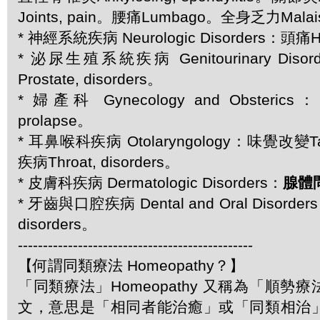
Joints, pain。腰痛Lumbago。全身乏力Mala
* 神經系統疾病 Neurologic Disorders：頭痛
* 泌尿生殖系統疾病 Genitourinary Di
Prostate, disorders。
* 婦產科 Gynecology and Obsteric
prolapse。
* 耳鼻喉科疾病 Otolaryngology：味覺改變Tas
疾病Throat, disorders。
* 皮膚科疾病 Dermatologic Disorders：
腺體問
* 牙齒與口腔疾病 Dental and Oral Disord
disorders。
-----------------------------------------------
【何謂同類療法 Homeopathy？】
「同類療法」Homeopathy 又稱為「順勢
文，意思是「相同者能治癒」或「同類相治