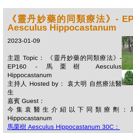
《靈丹妙藥的同類療法》- EP1
Aesculus Hippocastanum
2023-01-09
主題 Topic： 《靈丹妙藥的同類療法》-
EP160 - 馬栗樹 Aesculus
Hippocastanum
主持人 Hosted by： 袁大明 自然療法醫
生
嘉賓 Guest：
今集袁醫生介紹以下同類療劑：馬栗樹 
Hippocastanum
馬栗樹 Aesculus Hippocastanum 30C：