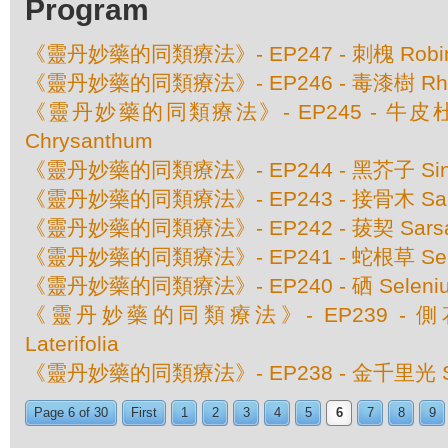
Program
《靈丹妙藥的同類療法》- EP247 - 刺槐 Robinia
《靈丹妙藥的同類療法》- EP246 - 毒漆樹 Rhus
《靈丹妙藥的同類療法》- EP245 - 牛皮杜鵑 
Chrysanthum
《靈丹妙藥的同類療法》- EP244 - 黑芥子 Sinap
《靈丹妙藥的同類療法》- EP243 - 接骨木 Samb
《靈丹妙藥的同類療法》- EP242 - 菝契 Sarsaparil
《靈丹妙藥的同類療法》- EP241 - 蛇根草 Senega
《靈丹妙藥的同類療法》- EP240 - 硒 Seleni
《靈丹妙藥的同類療法》- EP239 - 側花黃芩
Laterifolia
《靈丹妙藥的同類療法》- EP238 - 金千里光 Sen
Page 6 of 30
First
1
2
3
4
5
6
7
8
9