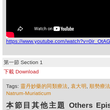
https://www.youtube.com/watch?v=0ir_Ot
第一節 Section 1
下載 Download
Tags:
靈丹妙藥的同類療法
,
袁大明
,
順勢療
Natrum-Muriaticum
本節目其他主題 Others Episod