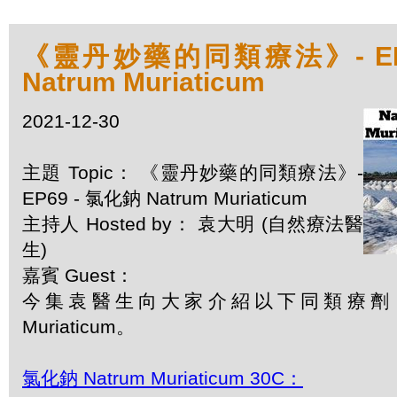
《靈丹妙藥的同類療法》- EP6
Natrum Muriaticum
2021-12-30
主題 Topic： 《靈丹妙藥的同類療法》-
EP69 - 氯化鈉 Natrum Muriaticum
主持人 Hosted by： 袁大明 (自然療法醫
生)
嘉賓 Guest：
今集袁醫生向大家介紹以下同類療劑：氯
Muriaticum。
氯化鈉 Natrum Muriaticum 30C：