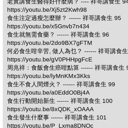
老實講食生醫得好什麼病？ ---- 祥哥講食生 9
https://youtu.be/Xj5zt2Kwh98
食生注定過瘦怎麼辦？ ------ 祥哥講食生 95
https://youtu.be/x5Gnvb7n434
食生就無需食藥？ ------ 祥哥講食生 96
https://youtu.be/2do9BX7gFTM
何必食生咁辛苦, 做人為乜？ ------ 祥哥講食生 
https://youtu.be/gV0PHHpgFcE
周兆祥：食飯會生癌咁點算 ------ 祥哥講食生 
https://youtu.be/lyMnKMx3Kks
食生不食人間煙火？ ------ 祥哥講食生 99
https://youtu.be/a0EddO0Bj4A
食生行動開始新生 ------ 祥哥講食生 100
https://youtu.be/8xQDK_xOAAA
食生發生什麼事 ------ 祥哥講食生 101
https://youtu.be/P_Lxma8DNOc