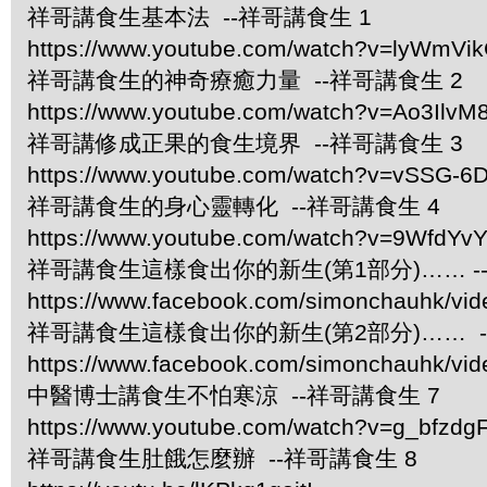
祥哥講食生基本法 --祥哥講食生 1
https://www.youtube.com/watch?v=lyWmVi
祥哥講食生的神奇療癒力量 --祥哥講食生 2
https://www.youtube.com/watch?v=Ao3IlvM
祥哥講修成正果的食生境界 --祥哥講食生 3
https://www.youtube.com/watch?v=vSSG-6
祥哥講食生的身心靈轉化 --祥哥講食生 4
https://www.youtube.com/watch?v=9WfdYv
祥哥講食生這樣食出你的新生(第1部分)…… -
https://www.facebook.com/simonchauhk/vi
祥哥講食生這樣食出你的新生(第2部分)…… -
https://www.facebook.com/simonchauhk/vi
中醫博士講食生不怕寒涼 --祥哥講食生 7
https://www.youtube.com/watch?v=g_bfzdgF
祥哥講食生肚餓怎麼辦 --祥哥講食生 8