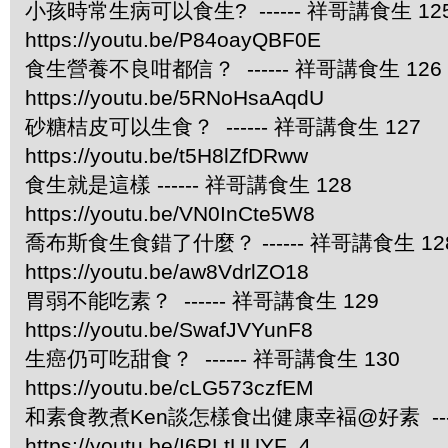
小孩時常生病可以食生? ------ 祥哥講食生 12
https://youtu.be/P84oayQBF0E
食生營養不良咁都信？ ------ 祥哥講食生 126
https://youtu.be/5RNoHsaAqdU
砂糖桔皮可以生食？ ------ 祥哥講食生 127
https://youtu.be/t5H8lZfDRww
食生就是這樣 ------ 祥哥講食生 128
https://youtu.be/VN0InCte5W8
喬布斯食生食錯了什麼？ ------ 祥哥講食生 12
https://youtu.be/aw8VdrlZO18
胃弱不能吃素？ ------ 祥哥講食生 129
https://youtu.be/SwafJVYunF8
生癌仍可吃甜食？ ------ 祥哥講食生 130
https://youtu.be/cLG573czfEM
和素食教煮Ken談怎樣食出健康幸褔@好素 ----
https://youtu.be/I6RLtUUYF_4