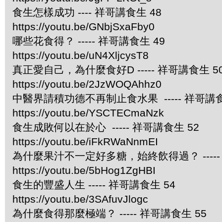
食生怎樣成功 ---- 祥哥講食生 48
https://youtu.be/GNbjSxaFby0
哪些花食得？ ----- 祥哥講食生 49
https://youtu.be/uN4XljcysT8
真正愛自己，為什麼食好D ----- 祥哥講食生 5
https://youtu.be/2JzWOQAhhz0
中醫界請積功德不再制止食水果 ----- 祥哥講食
https://youtu.be/YSCTECmaNzk
食生成敗何以在於心 ----- 祥哥講食生 52
https://youtu.be/iFkRWaNnmEI
為什麼果汁不一定好多糖，始終飲得過？ -----
https://youtu.be/5bHog1ZgHBI
食生的豐盛人生 ----- 祥哥講食生 54
https://youtu.be/3SAfuvJlogc
為什麼食得那麼極端？ ----- 祥哥講食生 55