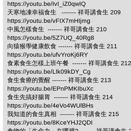
https://youtu.be/IvI_iZ0qwIQ
天寒地凍幸福食生 ------- 祥哥講食生 209
https://youtu.be/vFIX7mHIjmg
中風怎樣食生 ------- 祥哥講食生 210
https://youtu.be/5Z7UQ_40Rg8
向猿猴學健康飲食 ------- 祥哥講食生 211
https://youtu.be/ufvYroKj6RY
食素食生怎樣上班午餐 ------- 祥哥講食生 21
https://youtu.be/Llk09kDY_Cg
食生食療的覺醒 ------- 祥哥講食生 213
https://youtu.be/EPnPMKIbuXc
食生先搞好腸胃 ------- 祥哥講食生 214
https://youtu.be/4eVo4WUlBHs
我知道的食生真相 ------- 祥哥講食生 215
https://youtu.be/8KceYHJ2QDI
食物的「生命力」在哪裡? ------- 祥哥講食生 2