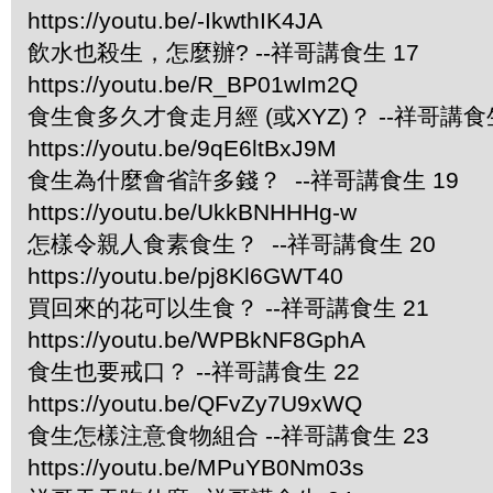
https://youtu.be/-IkwthIK4JA
飲水也殺生，怎麼辦? --祥哥講食生 17
https://youtu.be/R_BP01wIm2Q
食生食多久才食走月經 (或XYZ)？ --祥哥講食生
https://youtu.be/9qE6ltBxJ9M
食生為什麼會省許多錢？ --祥哥講食生 19
https://youtu.be/UkkBNHHHg-w
怎樣令親人食素食生？ --祥哥講食生 20
https://youtu.be/pj8Kl6GWT40
買回來的花可以生食？ --祥哥講食生 21
https://youtu.be/WPBkNF8GphA
食生也要戒口？ --祥哥講食生 22
https://youtu.be/QFvZy7U9xWQ
食生怎樣注意食物組合 --祥哥講食生 23
https://youtu.be/MPuYB0Nm03s