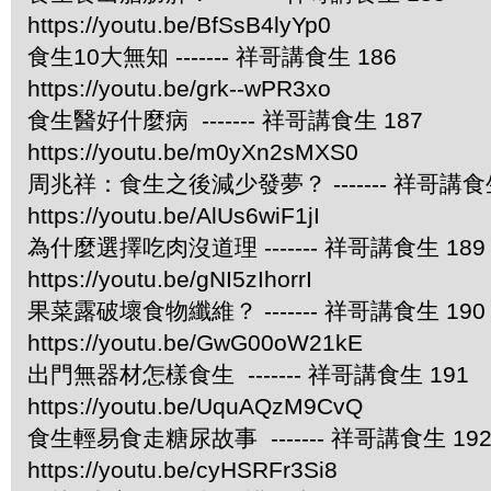
https://youtu.be/BfSsB4lyYp0
食生10大無知 ------- 祥哥講食生 186
https://youtu.be/grk--wPR3xo
食生醫好什麼病 ------- 祥哥講食生 187
https://youtu.be/m0yXn2sMXS0
周兆祥：食生之後減少發夢？ ------- 祥哥講食生
https://youtu.be/AlUs6wiF1jI
為什麼選擇吃肉沒道理 ------- 祥哥講食生 189
https://youtu.be/gNI5zIhorrI
果菜露破壞食物纖維？ ------- 祥哥講食生 190
https://youtu.be/GwG00oW21kE
出門無器材怎樣食生 ------- 祥哥講食生 191
https://youtu.be/UquAQzM9CvQ
食生輕易食走糖尿故事 ------- 祥哥講食生 19
https://youtu.be/cyHSRFr3Si8