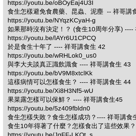
https://youtu.be/oBOyEaj4U3I
食生怎樣避免食農藥、昆蟲、泥塵 -- 祥哥講食
https://youtu.be/NYqzKCyaH-g
如果那時沒有決定！？ (食生10周年分享) ----
https://youtu.be/lAYr6U1CPCQ
於是食生十年了 ---- 祥哥講食生 42
https://youtu.be/wRHLok0_us0
與李大夫談真正識飲識食 ---- 祥哥講食生 43
https://youtu.be/bV9M8xtclKk
這樣病情可以怎樣食生？ ---- 祥哥講食生 44
https://youtu.be/Xi8H3Nf5-wU
果菜露怎樣可以保鮮？ ---- 祥哥講食生45
https://youtu.be/5z409fbldn0
食生怎樣失敗？食生怎樣成功？---- 祥哥講食生
食生10年得著了什麼？怎樣食出了這些效果？ --
https://youtu.be/JgFF-LKOt_s