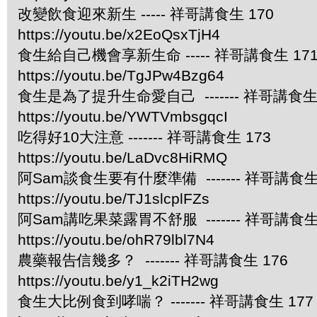
改變飲食迎來新生 ----- 祥哥講食生 170
https://youtu.be/x2EoQsxTjH4
食生給自己機會享新生命 ----- 祥哥講食生 17
https://youtu.be/TgJPw4Bzg64
食生是為了提升生命愛自己 ------- 祥哥講食生 
https://youtu.be/YWTVmbsgqcI
吃得好10大注意 ------- 祥哥講食生 173
https://youtu.be/LaDvc8HiRMQ
阿Sam談食生要有什麼準備 ------- 祥哥講食生 
https://youtu.be/TJ1slcplFZs
阿Sam講吃果菜露胃不舒服 ------- 祥哥講食生 
https://youtu.be/ohR79lbl7N4
農藥報告信幾多？ ------- 祥哥講食生 176
https://youtu.be/y1_k2iTH2wg
食生大比例食到哮喘？ ------- 祥哥講食生 177