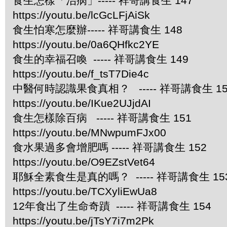
食生怎樣「治病」----- 祥哥講食生 147
https://youtu.be/lcGcLFjAiSk
食生怕寒怎麼辦----- 祥哥講食生 148
https://youtu.be/0a6QHfkc2YE
食生的幸福召喚 ----- 祥哥講食生 149
https://youtu.be/f_tsT7Die4c
中醫何時認識果食真相？ ----- 祥哥講食生 15
https://youtu.be/IKue2UJjdAI
食生怎樣除百病 ----- 祥哥講食生 151
https://youtu.be/MNwpumFJx00
食水果過多會增肥嗎 ----- 祥哥講食生 152
https://youtu.be/O9EZstVet64
耶穌全素食生是真的嗎？ ----- 祥哥講食生 15
https://youtu.be/TCXyliEwUa8
12年食出了生命奇蹟 ----- 祥哥講食生 154
https://youtu.be/jTsY7i7m2Pk