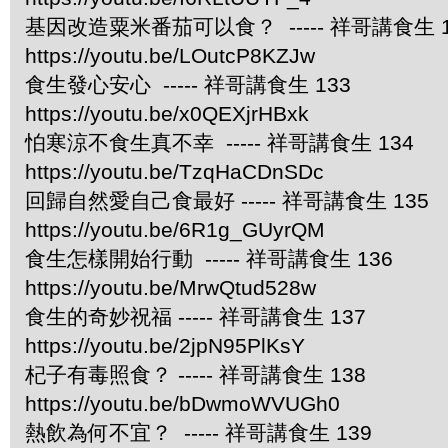
基因改造粟米番茄可以食？ ----- 祥哥講食生 1
https://youtu.be/LOutcP8KZJw
食生發心安心 ----- 祥哥講食生 133
https://youtu.be/x0QEXjrHBxk
怕寒涼不食生真不幸 ----- 祥哥講食生 134
https://youtu.be/TzqHaCDnSDc
回歸自然愛自己食最好 ----- 祥哥講食生 135
https://youtu.be/6R1g_GUyrQM
食生怎樣開始行動 ----- 祥哥講食生 136
https://youtu.be/MrwQtud528w
食生的奇妙祝福 ----- 祥哥講食生 137
https://youtu.be/2jpN95PlKsY
杞子有毒照食？ ----- 祥哥講食生 138
https://youtu.be/bDwmoWVUGh0
熱飲為何不宜？ ----- 祥哥講食生 139