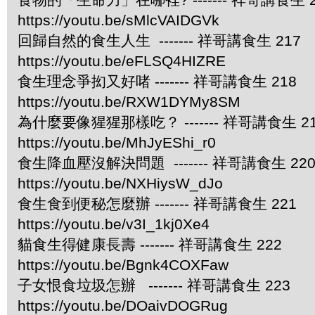
https://youtu.be/sMlcVAIDGVk
回歸自然的食生人生 ------- 祥哥講食生 217
https://youtu.be/eFLSQ4HIZRE
食生理念爭抝又好啫 ------- 祥哥講食生 218
https://youtu.be/RXW1DYMy8SM
為什麼要像猩猩那樣吃？ ------- 祥哥講食生 2
https://youtu.be/MhJyEShi_r0
食生降血壓沒解決問題 ------- 祥哥講食生 22
https://youtu.be/NXHiysW_dJo
食生食到便秘怎麼辦 ------- 祥哥講食生 221
https://youtu.be/v3I_1kj0Xe4
貓食生得健康長壽 ------- 祥哥講食生 222
https://youtu.be/Bgnk4COXFaw
子女恨食垃圾怎辦 ------- 祥哥講食生 223
https://youtu.be/DOaivDOGRug