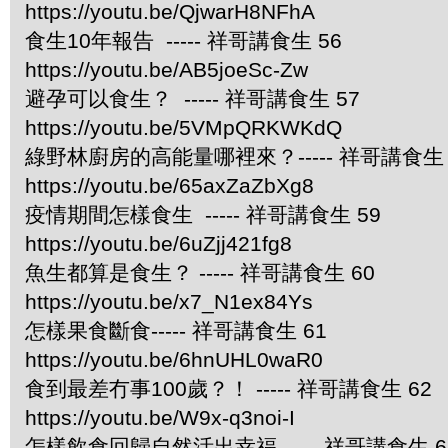
https://youtu.be/QjwarH8NFhA
食生10年報告 ----- 祥哥講食生 56
https://youtu.be/AB5joeSc-Zw
避孕可以食生？ ----- 祥哥講食生 57
https://youtu.be/5VMpQRKWKdQ
綠野林廚房的高能量哪裡來？----- 祥哥講食生 
https://youtu.be/65axZaZbXg8
疫情期間怎樣食生 ----- 祥哥講食生 59
https://youtu.be/6uZjj421fg8
魚生都算是食生？ ----- 祥哥講食生 60
https://youtu.be/x7_N1ex84Ys
怎樣果食斷食----- 祥哥講食生 61
https://youtu.be/6hnUHL0waR0
食到最差冇事100歲？！ ----- 祥哥講食生 62
https://youtu.be/W9x-q3noi-I
怎樣飲食回歸自然活出幸福 ----- 祥哥講食生 6