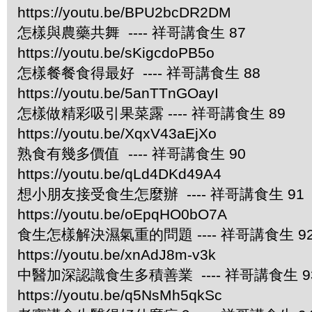
https://youtu.be/BPU2bcDR2DM
怎樣與農藥共舞 ---- 祥哥講食生 87
https://youtu.be/sKigcdoPB5o
怎樣餐餐食得最好 ---- 祥哥講食生 88
https://youtu.be/5anTTnGOayI
怎樣做精彩吸引果菜露 ---- 祥哥講食生 89
https://youtu.be/XqxV43aEjXo
熟食有幾多價值 ---- 祥哥講食生 90
https://youtu.be/qLd4DKd49A4
想小朋友接受食生怎麼辦 ---- 祥哥講食生 91
https://youtu.be/oEpqHO0bO7A
食生怎樣解決濕氣重的問題 ---- 祥哥講食生 9
https://youtu.be/xnAdJ8m-v3k
中醫加深認識食生多積善業 ---- 祥哥講食生 9
https://youtu.be/q5NsMh5qkSc