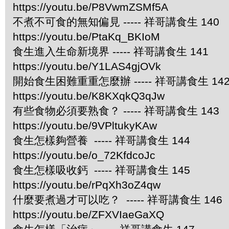
https://youtu.be/P8VwmZSMf5A
不煮不可食的無知偏見 ----- 祥哥講食生 140
https://youtu.be/PtaKq_BKIoM
食生進入生命新境界 ----- 祥哥講食生 141
https://youtu.be/Y1LAS4gjOVk
開始食生困難重重怎麼辦 ----- 祥哥講食生 14
https://youtu.be/K8KXqkQ3qJw
有些食物必須要熟食？ ----- 祥哥講食生 143
https://youtu.be/9VPltukyKAw
食生怎樣夠營養 ----- 祥哥講食生 144
https://youtu.be/o_72KfdcoJc
食生怎樣吸收鈣 ----- 祥哥講食生 145
https://youtu.be/rPqXh3oZ4qw
什麼要煮過才可以吃？ ----- 祥哥講食生 146
https://youtu.be/ZFXVIaeGaXQ