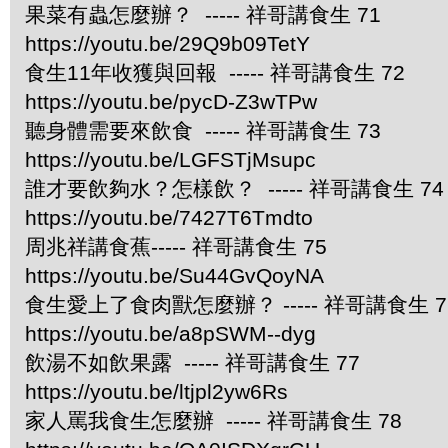
果菜有蟲怎麼辦？ ----- 祥哥講食生 71
https://youtu.be/29Q9b09TetY
食生11年收獲與回報 ----- 祥哥講食生 72
https://youtu.be/pycD-Z3wTPw
聽身體需要來飲食 ----- 祥哥講食生 73
https://youtu.be/LGFSTjMsupc
誰才要飲夠水？怎樣飲？ ----- 祥哥講食生 74
https://youtu.be/7427T6Tmdto
周兆祥講食蕉----- 祥哥講食生 75
https://youtu.be/Su44GvQoyNA
食生愛上了食肉獸怎麼辦？ ----- 祥哥講食生 7
https://youtu.be/a8pSWM--dyg
飲湯不如飲果露 ----- 祥哥講食生 77
https://youtu.be/ltjpl2yw6Rs
家人罵我食生怎麼辦 ----- 祥哥講食生 78