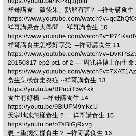
https://youtu.be/lKPkq1gojtI
祥哥講食「飯後果」點解有害? --祥哥講食生 
https://www.youtube.com/watch?v=qdZhQf0
祥哥講果食大學問 --祥哥講食生 10
https://www.youtube.com/watch?v=P74Kad
祥哥講食生怎樣好享受 --祥哥講食生 11
https://www.youtube.com/watch?v=DvKPS
20150317 ep2 pt1 of 2 --- 周兆祥博士的
https://www.youtube.com/watch?v=7XAT1A
食生怎樣食走炎症 --祥哥講食生 13
https://youtu.be/BPaciT5w4xk
食生有好橋 --祥哥講食生 14
https://youtu.be/9BiUFM9YKcU
天寒地凍怎樣食生？ --祥哥講食生 15
https://youtu.be/oTaBlGjRxvg
患上重病怎樣食生？ --祥哥講食生 16