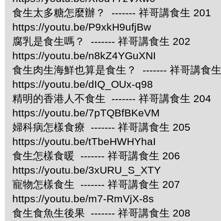
食生太多糖怎麼辦？ ------- 祥哥講食生 201
https://youtu.be/P9xkH9ufjBw
腐乳是食生嗎？ ------- 祥哥講食生 202
https://youtu.be/n8kZ4YGuXNI
食生肉生海鮮也算是食生？ ------- 祥哥講食生 
https://youtu.be/dIQ_OUx-q98
精明的香港人不食生 ------- 祥哥講食生 204
https://youtu.be/7pTQBfBKeVM
婦科病怎樣食療 ------- 祥哥講食生 205
https://youtu.be/tTbeHWHYhaI
食生怎樣食暖 ------- 祥哥講食生 206
https://youtu.be/3xURU_S_XTY
寵物怎樣食生 ------- 祥哥講食生 207
https://youtu.be/m7-RmVjX-8s
食生食魚生後果 ------- 祥哥講食生 208