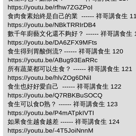
https://youtu.be/rfhw7ZGZPoI
食肉食素始終是自己的業 ------ 祥哥講食生 11
https://youtu.be/NBkTRRIrDB4
數千年廚藝文化還不夠好？ ------ 祥哥講食生 1
https://youtu.be/DA6ZFX9MFts
食生得到胃酸倒流? ------ 祥哥講食生 120
https://youtu.be/ABug93EaRRc
所有蔬菜都可以生食？ ------ 祥哥講食生 121
https://youtu.be/hlvZOg6DNiI
食生也好好愛自己 ------ 祥哥講食生 122
https://youtu.be/Q7RBKBuSOCQ
食生可以食D熟？ ------ 祥哥講食生 123
https://youtu.be/P4mATpkIVTI
如果食生越食越差 ------ 祥哥講食生 124
https://youtu.be/-4T5JoiNnnM