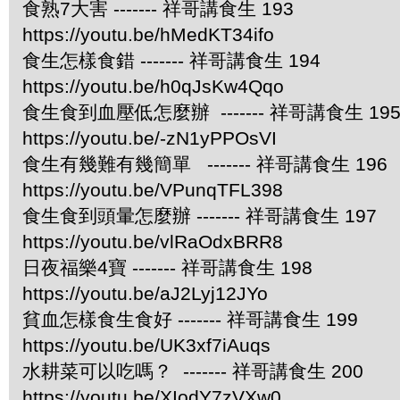
食熟7大害 ------- 祥哥講食生 193
https://youtu.be/hMedKT34ifo
食生怎樣食錯 ------- 祥哥講食生 194
https://youtu.be/h0qJsKw4Qqo
食生食到血壓低怎麼辦 ------- 祥哥講食生 19
https://youtu.be/-zN1yPPOsVI
食生有幾難有幾簡單 ------- 祥哥講食生 196
https://youtu.be/VPunqTFL398
食生食到頭暈怎麼辦 ------- 祥哥講食生 197
https://youtu.be/vlRaOdxBRR8
日夜福樂4寶 ------- 祥哥講食生 198
https://youtu.be/aJ2Lyj12JYo
貧血怎樣食生食好 ------- 祥哥講食生 199
https://youtu.be/UK3xf7iAuqs
水耕菜可以吃嗎？ ------- 祥哥講食生 200
https://youtu.be/XIodY7zVXw0