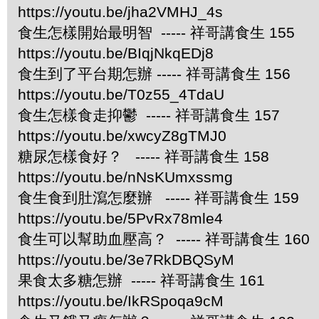
https://youtu.be/jha2VMHJ_4s
食生怎樣開始最明智 ----- 祥哥講食生 155
https://youtu.be/BIqjNkqEDj8
食生到了平台期怎辦 ----- 祥哥講食生 156
https://youtu.be/T0z55_4TdaU
食生怎樣食走抑鬱 ----- 祥哥講食生 157
https://youtu.be/xwcyZ8gTMJ0
糖尿怎樣食好？ ----- 祥哥講食生 158
https://youtu.be/nNsKUmxssmg
食生食到肚瀉怎麼辦 ----- 祥哥講食生 159
https://youtu.be/5PvRx78mle4
食生可以幫助血壓高？ ----- 祥哥講食生 160
https://youtu.be/3e7RkDBQSyM
果食太多糖怎辦 ----- 祥哥講食生 161
https://youtu.be/IkRSpoqa9cM