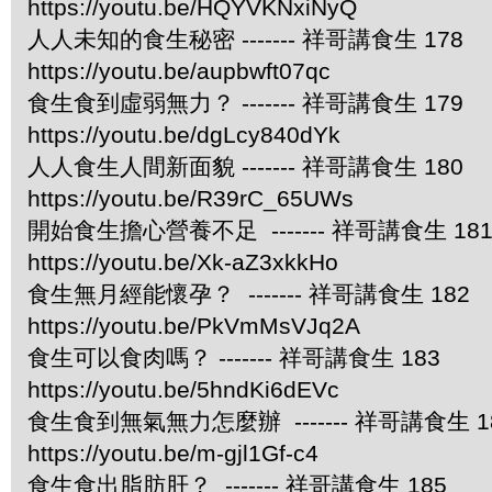
https://youtu.be/HQYVKNxiNyQ
人人未知的食生秘密 ------- 祥哥講食生 178
https://youtu.be/aupbwft07qc
食生食到虛弱無力？ ------- 祥哥講食生 179
https://youtu.be/dgLcy840dYk
人人食生人間新面貌 ------- 祥哥講食生 180
https://youtu.be/R39rC_65UWs
開始食生擔心營養不足 ------- 祥哥講食生 18
https://youtu.be/Xk-aZ3xkkHo
食生無月經能懷孕？ ------- 祥哥講食生 182
https://youtu.be/PkVmMsVJq2A
食生可以食肉嗎？ ------- 祥哥講食生 183
https://youtu.be/5hndKi6dEVc
食生食到無氣無力怎麼辦 ------- 祥哥講食生 1
https://youtu.be/m-gjl1Gf-c4
食生食出脂肪肝？ ------- 祥哥講食生 185