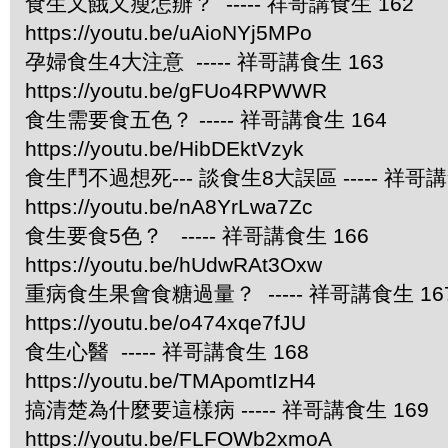
食生又餓又瘦怎辦？ ----- 祥哥講食生 162
https://youtu.be/uAioNYj5MPo
孕婦食生4大注意 ----- 祥哥講食生 163
https://youtu.be/gFUo4RPWWR
食生需要食五色？ ----- 祥哥講食生 164
https://youtu.be/HibDEktVzyk
食生鬥不過想死--- 談食生8大誤區 ----- 祥哥講
https://youtu.be/nA8YrLwa7Zc
食生要食5色？ ----- 祥哥講食生 166
https://youtu.be/hUdwRAt3Oxw
重病食生果會食糖過量？ ----- 祥哥講食生 16
https://youtu.be/o474xqe7fJU
食生心醫 ----- 祥哥講食生 168
https://youtu.be/TMApomtIzH4
搞清楚為什麼要這樣病 ----- 祥哥講食生 169
https://youtu.be/FLFOWb2xmoA