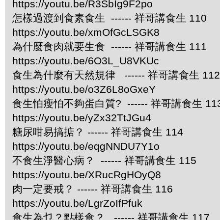
https://youtu.be/R3SbIg9F2po
怎樣過渡到食素食生 ------ 祥哥講食生 110
https://youtu.be/xmOfGcLSGK8
為什麼食肉就要生食 ------ 祥哥講食生 111
https://youtu.be/6O3L_U8VKUc
食生為什麼有天然規律 ------ 祥哥講食生 112
https://youtu.be/o3Z6L8oGxeY
食生怕瘦怕不夠蛋白質? ------ 祥哥講食生 11
https://youtu.be/yZx32TtJGu4
糖尿咁易搞掂？ ------ 祥哥講食生 114
https://youtu.be/eqgNNDU7Y1o
不食生淨醫心病？ ------ 祥哥講食生 115
https://youtu.be/XRucRgHOyQ8
肉一定要戒？ ------ 祥哥講食生 116
https://youtu.be/LgrZoIfPfuk
食生為乜？點樣食？ ------ 祥哥講食生 117