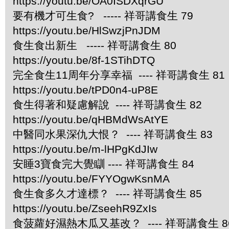
https://youtu.be/OA0ISDXqrGU
要有機才可生食? ----- 祥哥講食生 79
https://youtu.be/HlSwzjPnJDM
食生食出新生 ----- 祥哥講食生 80
https://youtu.be/8f-1STihDTQ
完全食生11周年分享幸福 ---- 祥哥講食生 81
https://youtu.be/tPD0n4-uP8E
食生得著和疑慮解說 ---- 祥哥講食生 82
https://youtu.be/qHBMdWsAtYE
中醫同水果深仇大恨？ ---- 祥哥講食生 83
https://youtu.be/m-lHPgKdJIw
安睡3寶食完大覺瞓 ---- 祥哥講食生 84
https://youtu.be/FYYOgwKsnMA
食生食多久才達標？ ---- 祥哥講食生 85
https://youtu.be/ZseehR9ZxIs
食菠蘿好濕熱木瓜又基改？ ---- 祥哥講食生 8