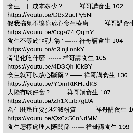
食生一日成本多少？ ------ 祥哥講食生 102
https://youtu.be/DBx2uuPy5NI
假我搞鬼不讓你放心食生療癒 ------ 祥哥講食生
https://youtu.be/0cga74tQqmY
食生不等於‘’精力湯‘’ ------ 祥哥講食生 104
https://youtu.be/o3lojlienkY
骨退化吃什麼 ------ 祥哥講食生 105
https://youtu.be/4DSQh-l0kBY
食生就可以放心斷藥？------ 祥哥講食生 106
https://youtu.be/YOmRtKHddK8
大陸冇啖好食？ ------ 祥哥講食生 107
https://youtu.be/Zh1XLrb7gUA
為什麼癌症要少吃澱粉質 ------ 祥哥講食生 1
https://youtu.be/Qx0zS6oNdMM
食生怎樣處理人際關係 ------ 祥哥講食生 109