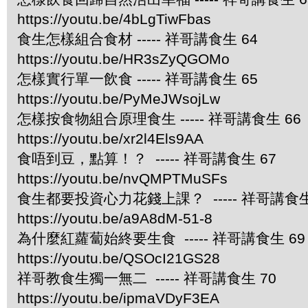
https://youtu.be/4bLgTiwFbas
食生怎樣組合食材 ----- 祥哥講食生 64
https://youtu.be/HR3sZyQGOMo
怎樣實行單一飲食 ----- 祥哥講食生 65
https://youtu.be/PyMeJWsojLw
怎樣按食物組合原理食生 ----- 祥哥講食生 66
https://youtu.be/xr2l4Els9AA
食唔到豆，點算！？ ----- 祥哥講食生 67
https://youtu.be/nvQMPTMuSFs
食生都要投資心力花錢上課？ ----- 祥哥講食生
https://youtu.be/a9A8dM-51-8
為什麼紅蘿蔔始終要生食 ----- 祥哥講食生 69
https://youtu.be/QSOcI21GS28
祥哥教食生獨一無二 ----- 祥哥講食生 70
https://youtu.be/ipmaVDyF3EA