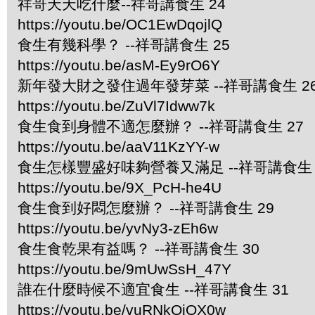
祥哥天天吃什麼--祥哥講食生 24
https://youtu.be/OC1EwDqojlQ
食生有幾科學？ --祥哥講食生 25
https://youtu.be/asM-Ey9rO6Y
新年發大財之發住過年發芽菜 --祥哥講食生 2
https://youtu.be/ZuVl7Idww7k
食生食到身體不適怎麼辦？ --祥哥講食生 27
https://youtu.be/aaV11KzYY-w
食生怎樣豐盛好味夠營養又滿足 --祥哥講食生 
https://youtu.be/9X_PcH-he4U
食生食到好悶怎麼辦？ --祥哥講食生 29
https://youtu.be/yvNy3-zEh6w
食生食乾果有益嗎？ --祥哥講食生 30
https://youtu.be/9mUwSsH_47Y
誰在什麼時候不適宜食生 --祥哥講食生 31
https://youtu.be/vuRNkQiOX0w