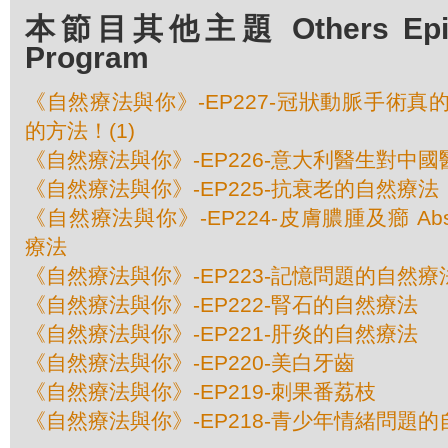
本節目其他主題 Others Episod
Program
《自然療法與你》-EP227-冠狀動脈手術
的方法！(1)
《自然療法與你》-EP226-意大利醫生對中
《自然療法與你》-EP225-抗衰老的自然療法
《自然療法與你》-EP224-皮膚膿腫及癤 Absce
療法
《自然療法與你》-EP223-記憶問題的自然療
《自然療法與你》-EP222-腎石的自然療法
《自然療法與你》-EP221-肝炎的自然療法
《自然療法與你》-EP220-美白牙齒
《自然療法與你》-EP219-刺果番荔枝
《自然療法與你》-EP218-青少年情緒問題