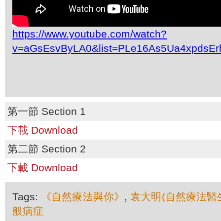
https://www.youtube.com/watch?
v=aGsEsvByLA0&list=PLe16As5Ua4xpdsEr
第一節 Section 1
下載 Download
第二節 Section 2
下載 Download
Tags:
《自然療法與你》
,
袁大明(自然療法醫
般病症