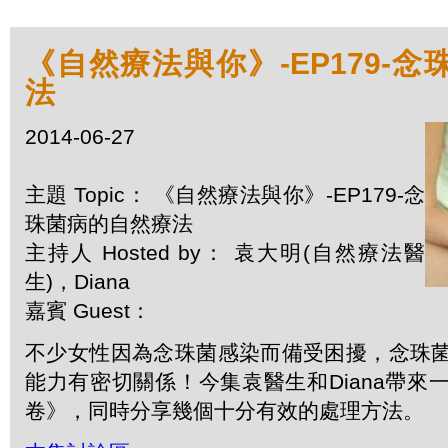
《自然療法與你》-EP179-
法
2014-06-27
主題 Topic： 《自然療法與你》-EP179-念
珠菌病的自然療法
主持人 Hosted by： 袁大明(自然療法醫
生)，Diana
嘉賓 Guest：
不少女性因為念珠菌感染而備受困擾，念珠
能力有密切關係！今集袁醫生和Diana帶來
卷》，同時分享幾個十分有效的處理方法。