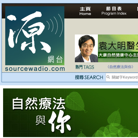
自己修行，改革制
《自然療法與你》