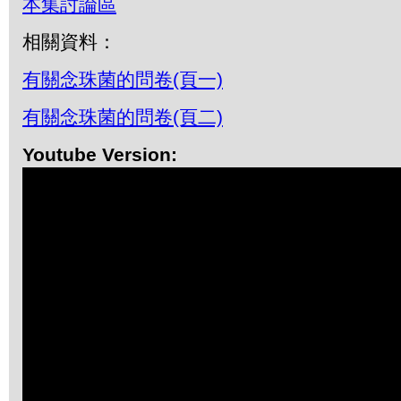
本集討論區
相關資料：
有關念珠菌的問卷(頁一)
有關念珠菌的問卷(頁二)
Youtube Version: