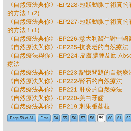
《自然療法與你》-EP228-冠狀動脈手術真
的方法！(2)
《自然療法與你》-EP227-冠狀動脈手術真
的方法！(1)
《自然療法與你》-EP226-意大利醫生對中
《自然療法與你》-EP225-抗衰老的自然療法
《自然療法與你》-EP224-皮膚膿腫及癤 Absces
療法
《自然療法與你》-EP223-記憶問題的自然療
《自然療法與你》-EP222-腎石的自然療法
《自然療法與你》-EP221-肝炎的自然療法
《自然療法與你》-EP220-美白牙齒
《自然療法與你》-EP219-刺果番荔枝
Page 59 of 81
First
54
55
56
57
58
59
60
61
62