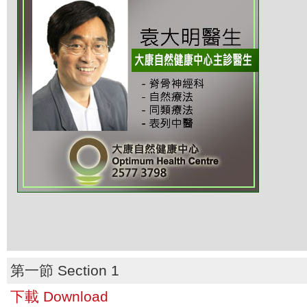
第一節 Section 1
下載 Download