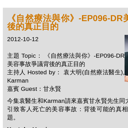
《自然療法與你》-EP096-D
後的真正目的
2012-10-12
主題 Topic： 《自然療法與你》-EP096-DR
美容事故爭議背後的真正目的
主持人 Hosted by： 袁大明(自然療法醫生),
Karman
嘉賓 Guest：甘永賢
今集袁醫生和Karman請來嘉賓甘永賢先生
引致客人死亡的美容事故：背後可能的真
題。