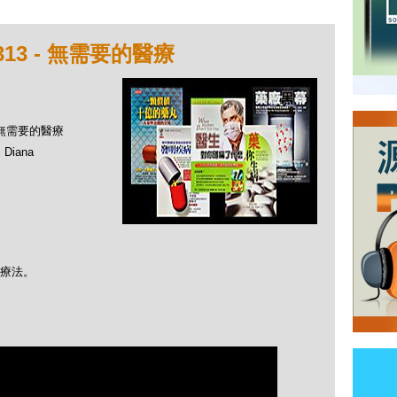
13 - 無需要的醫療
- 無需要的醫療
Diana
類療法。