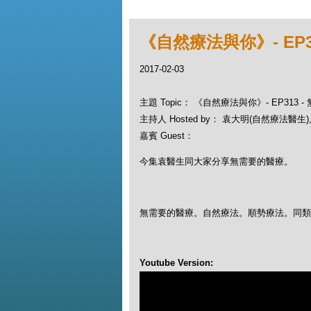
《自然療法與你》- EP3
2017-02-03
主題 Topic： 《自然療法與你》- EP313 
主持人 Hosted by： 袁大明(自然療法醫生), 
嘉賓 Guest：
今集袁醫生同大家分享無需要的醫療。
無需要的醫療。自然療法。順勢療法。同
Youtube Version: