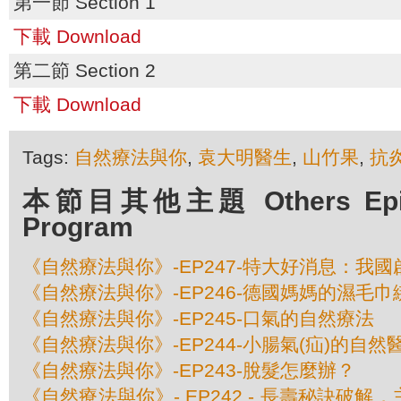
第一節 Section 1
下載 Download
第二節 Section 2
下載 Download
Tags:
自然療法與你
,
袁大明醫生
,
山竹果
,
抗
本節目其他主題 Others Episo
Program
《自然療法與你》-EP247-特大好消息：我
《自然療法與你》-EP246-德國媽媽的濕毛
《自然療法與你》-EP245-口氣的自然療法
《自然療法與你》-EP244-小腸氣(疝)的自然
《自然療法與你》-EP243-脫髮怎麼辦？
《自然療法與你》- EP242 - 長壽秘訣破