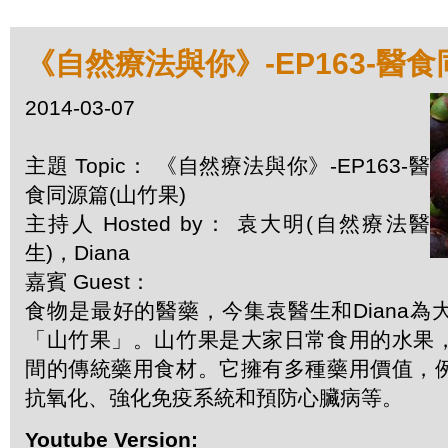
《自然療法與你》-EP163-醫食
2014-03-07
主題 Topic： 《自然療法與你》-EP163-醫
食同源篇(山竹果)
主持人 Hosted by： 袁大明(自然療法醫
生)，Diana
嘉賓 Guest：
食物是最好的醫藥，今集袁醫生和Diana
「山竹果」。山竹果是大家日常食用的水果
間的傳統藥用食材。它擁有多種藥用價值，
抗氧化、強化免疫系統和預防心臟病等。
Youtube Version: