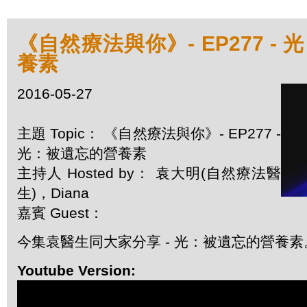
《自然療法與你》- EP277 -
養素
2016-05-27
主題 Topic： 《自然療法與你》- EP277 -
光：被遺忘的營養素
主持人 Hosted by： 袁大明(自然療法醫
生)，Diana
嘉賓 Guest：
今集袁醫生同大家分享 - 光：被遺忘的營養素
Youtube Version: