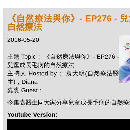
《自然療法與你》- EP276 -
自然療法
2016-05-20
主題 Topic： 《自然療法與你》- EP276 -
兒童成長毛病的自然療法
主持人 Hosted by： 袁大明(自然療法醫
生)，Diana
嘉賓 Guest：
今集袁醫生同大家分享兒童成長毛病的自然療
Youtube Version: