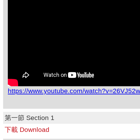
https://www.youtube.com/watch?v=26VJ52
第一節 Section 1
下載 Download