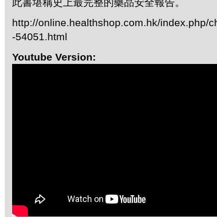
此書堪稱史上最完整的藥品安全報告。
http://online.healthshop.com.hk/index.php/c
-54051.html
Youtube Version: