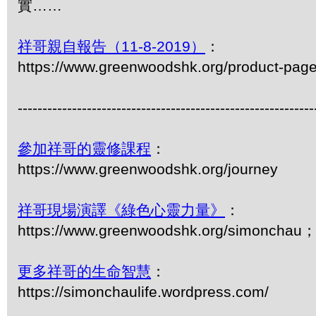
實……
祥哥親自報告（11-8-2019）
：
https://www.greenwoodshk.org/product-pag
------------------------------------------------------------
參加祥哥的靈修課程
：
https://www.greenwoodshk.org/journey
祥哥現場演譯《綠色心靈力量》
：
https://www.greenwoodshk.org/simonc
更多祥哥的生命智慧
：
https://simonchaulife.wordpress.com/