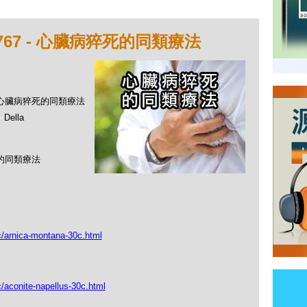
767 - 心臟病猝死的同類療法
 - 心臟病猝死的同類療法
ella
死的同類療法
c/arnica-montana-30c.html
c/aconite-napellus-30c.html