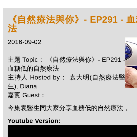
《自然療法與你》- EP291 -
法
2016-09-02
主題 Topic： 《自然療法與你》- EP291 -
血糖低的自然療法
主持人 Hosted by： 袁大明(自然療法醫
生), Diana
嘉賓 Guest：
今集袁醫生同大家分享血糖低的自然療法 。
Youtube Version: